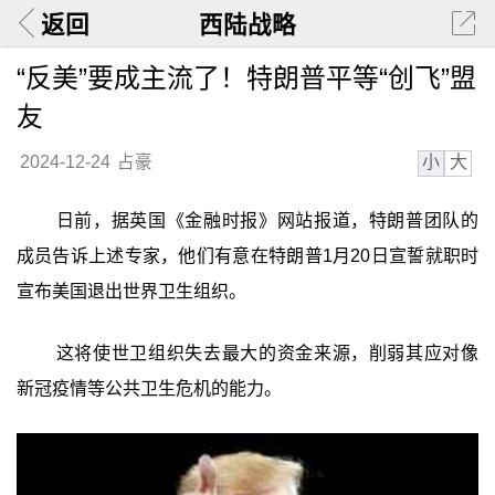
返回
西陆战略
“反美”要成主流了！特朗普平等“创飞”盟
友
小
大
2024-12-24
占豪
日前，据英国《金融时报》网站报道，特朗普团队的
成员告诉上述专家，他们有意在特朗普1月20日宣誓就职时
宣布美国退出世界卫生组织。
这将使世卫组织失去最大的资金来源，削弱其应对像
新冠疫情等公共卫生危机的能力。