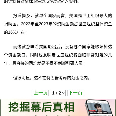
的计划将对全球卫生造成“灾难性”的影响。
报道提及，就单个国家而言，美国是世卫组织最大的
捐助国，2022年至2023年的资助金额占世卫组织整体资金
的16%左右。
而这就意味着美国退出后，没有哪个国家能够填补这
个资金缺口，同时也意味着世卫组织将面临非常艰难的几
年，最直接的困难就是不得不削减科研人员。
但很明显，这不在特朗普考虑的范围之内。
上一页
下一页