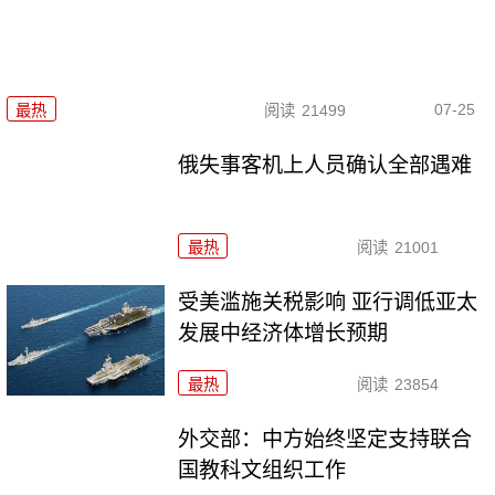
07-25
最热
阅读
21499
俄失事客机上人员确认全部遇难
最热
阅读
21001
受美滥施关税影响 亚行调低亚太
发展中经济体增长预期
最热
阅读
23854
外交部：中方始终坚定支持联合
国教科文组织工作