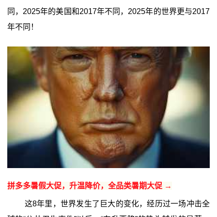
同，2025年的美国和2017年不同，2025年的世界更与2017
年不同！
拼多多暑假大促，升温降价，全品类暑期大促 →
这8年里，世界发生了巨大的变化，经历过一场冲击全