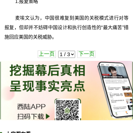
1.报复策略
麦埃文认为，中国很难复刻美国的关税模式进行对等
报复，但却并不妨碍中国设计和执行创造性的“最大痛苦”措
施回应美国的关税威胁。
上一页
下一页