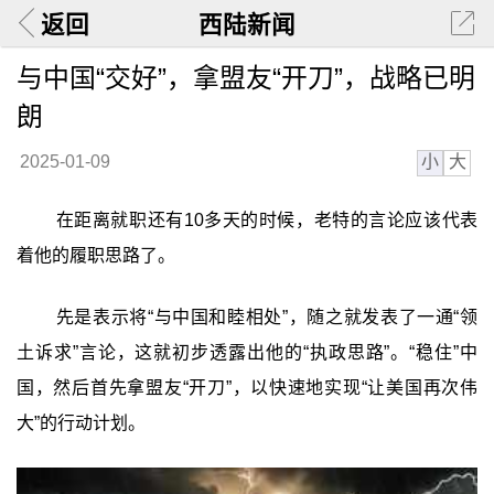
返回
西陆新闻
与中国“交好”，拿盟友“开刀”，战略已明
朗
小
大
2025-01-09
在距离就职还有10多天的时候，老特的言论应该代表
着他的履职思路了。
先是表示将“与中国和睦相处”，随之就发表了一通“领
土诉求”言论，这就初步透露出他的“执政思路”。“稳住”中
国，然后首先拿盟友“开刀”，以快速地实现“让美国再次伟
大”的行动计划。