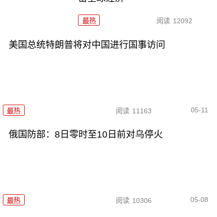
最热
阅读
12092
美国总统特朗普将对中国进行国事访问
05-11
最热
阅读
11163
俄国防部：8日零时至10日前对乌停火
05-08
最热
阅读
10306