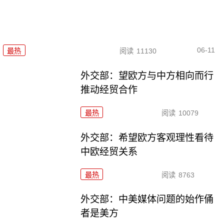
06-11
最热
阅读
11130
外交部：望欧方与中方相向而行
推动经贸合作
最热
阅读
10079
外交部：希望欧方客观理性看待
中欧经贸关系
最热
阅读
8763
外交部：中美媒体问题的始作俑
者是美方