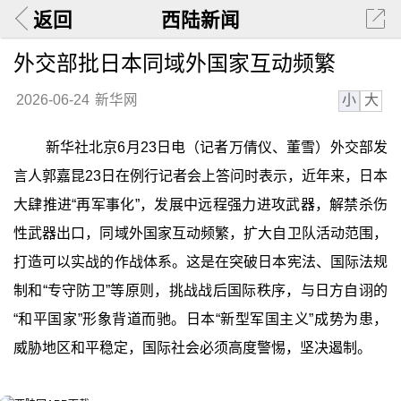
返回
西陆新闻
外交部批日本同域外国家互动频繁
小
大
2026-06-24
新华网
新华社北京6月23日电（记者万倩仪、董雪）外交部发
言人郭嘉昆23日在例行记者会上答问时表示，近年来，日本
大肆推进“再军事化”，发展中远程强力进攻武器，解禁杀伤
性武器出口，同域外国家互动频繁，扩大自卫队活动范围，
打造可以实战的作战体系。这是在突破日本宪法、国际法规
制和“专守防卫”等原则，挑战战后国际秩序，与日方自诩的
“和平国家”形象背道而驰。日本“新型军国主义”成势为患，
威胁地区和平稳定，国际社会必须高度警惕，坚决遏制。