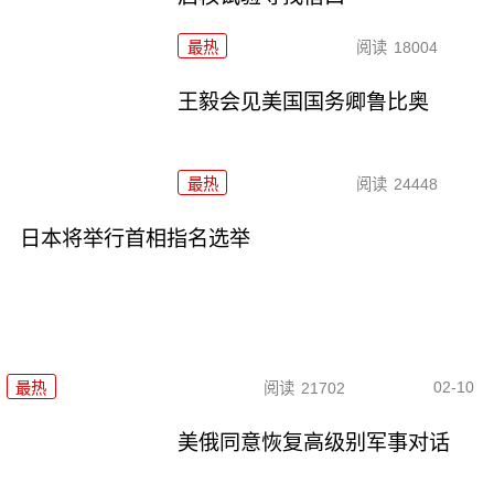
最热
阅读
18004
王毅会见美国国务卿鲁比奥
最热
阅读
24448
日本将举行首相指名选举
02-10
最热
阅读
21702
美俄同意恢复高级别军事对话