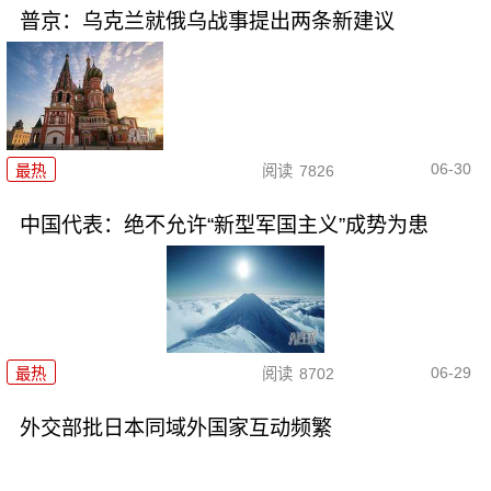
普京：乌克兰就俄乌战事提出两条新建议
06-30
最热
阅读
7826
中国代表：绝不允许“新型军国主义”成势为患
06-29
最热
阅读
8702
外交部批日本同域外国家互动频繁