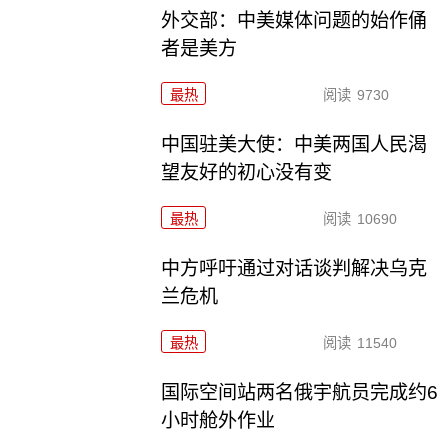
外交部：中美媒体问题的始作俑
者是美方
最热
阅读
9730
中国驻美大使：中美两国人民渴
望友好的初心没有变
最热
阅读
10690
中方呼吁通过对话谈判解决乌克
兰危机
最热
阅读
11540
国际空间站两名俄宇航员完成约6
小时舱外作业