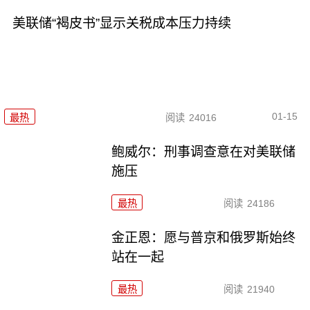
美联储“褐皮书”显示关税成本压力持续
01-15
最热
阅读
24016
鲍威尔：刑事调查意在对美联储
施压
最热
阅读
24186
金正恩：愿与普京和俄罗斯始终
站在一起
最热
阅读
21940