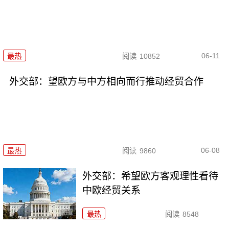
06-11
最热
阅读
10852
外交部：望欧方与中方相向而行推动经贸合作
06-08
最热
阅读
9860
外交部：希望欧方客观理性看待
中欧经贸关系
最热
阅读
8548