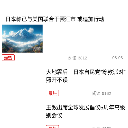
日本称已与美国联合干预汇市 或追加行动
08-03
最热
阅读
3812
大地震后 日本自民党“筹款派对”
照开不误
最热
阅读
9162
王毅出席全球发展倡议5周年高级
别会议