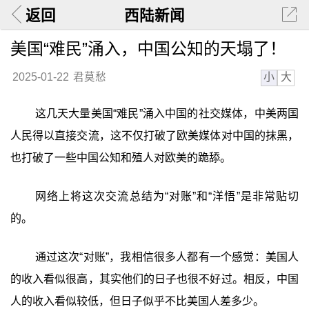
返回
西陆新闻
美国“难民”涌入，中国公知的天塌了！
小
大
2025-01-22
君莫愁
这几天大量美国“难民”涌入中国的社交媒体，中美两国
人民得以直接交流，这不仅打破了欧美媒体对中国的抹黑，
也打破了一些中国公知和殖人对欧美的跪舔。
网络上将这次交流总结为“对账”和“洋悟”是非常贴切
的。
通过这次“对账”，我相信很多人都有一个感觉：美国人
的收入看似很高，其实他们的日子也很不好过。相反，中国
人的收入看似较低，但日子似乎不比美国人差多少。