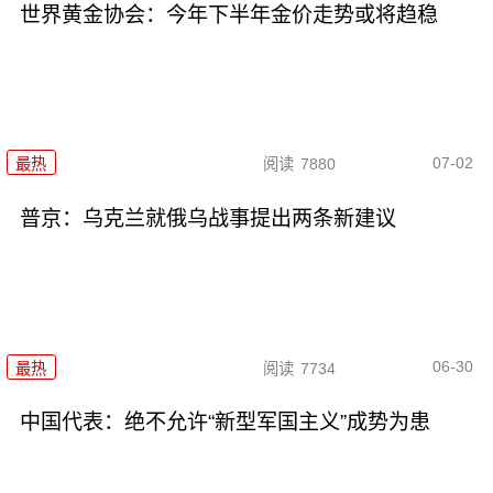
世界黄金协会：今年下半年金价走势或将趋稳
07-02
最热
阅读
7880
普京：乌克兰就俄乌战事提出两条新建议
06-30
最热
阅读
7734
中国代表：绝不允许“新型军国主义”成势为患