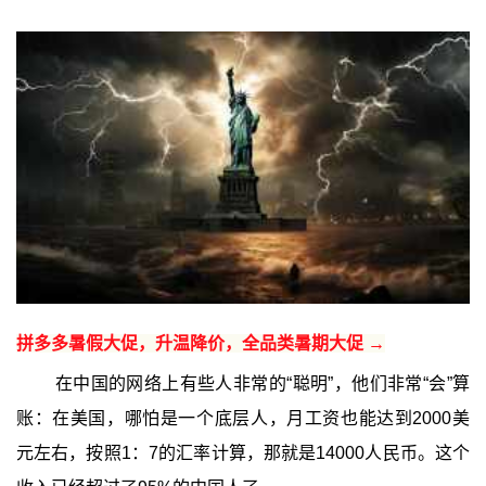
拼多多暑假大促，升温降价，全品类暑期大促 →
在中国的网络上有些人非常的“聪明”，他们非常“会”算
账：在美国，哪怕是一个底层人，月工资也能达到2000美
元左右，按照1：7的汇率计算，那就是14000人民币。这个