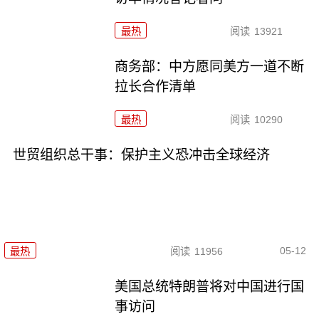
最热
阅读
13921
商务部：中方愿同美方一道不断
拉长合作清单
最热
阅读
10290
世贸组织总干事：保护主义恐冲击全球经济
05-12
最热
阅读
11956
美国总统特朗普将对中国进行国
事访问