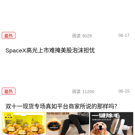
06-17
最热
阅读
9029
SpaceX高光上市难掩美股泡沫担忧
06-15
最热
阅读
11200
双十一现货专场真如平台商家所说的那样吗？