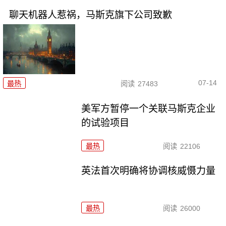
聊天机器人惹祸，马斯克旗下公司致歉
07-14
最热
阅读
27483
美军方暂停一个关联马斯克企业
的试验项目
最热
阅读
22106
英法首次明确将协调核威慑力量
最热
阅读
26000