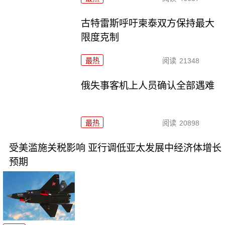
古特雷斯呼吁柬泰双方保持最大
限度克制
最热
阅读
21348
俄失事客机上人员确认全部遇难
最热
阅读
20898
受美滥施关税影响 亚行调低亚太发展中经济体增长
预期