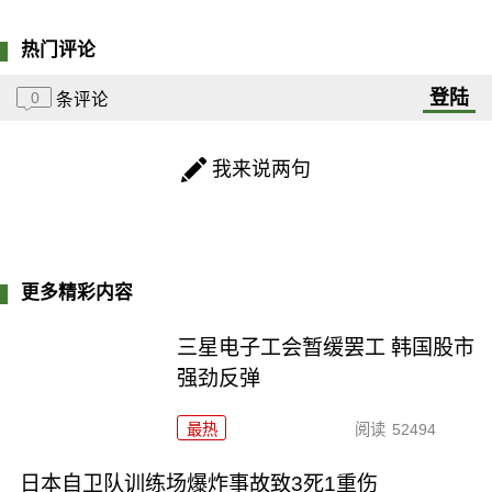
热门评论
登陆
0
条评论
我来说两句
更多精彩内容
三星电子工会暂缓罢工 韩国股市
强劲反弹
最热
阅读
52494
日本自卫队训练场爆炸事故致3死1重伤