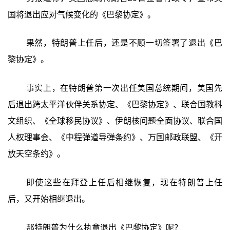
国将退出应对气候变化的《巴黎协定》。
果然，特朗普上任后，还是不顾一切签署了退出《巴
黎协定》。
事实上，在特朗普第一次出任美国总统期间，美国先
后退出跨太平洋伙伴关系协定、《巴黎协定》、联合国教科
文组织、《全球移民协议》、伊朗核问题全面协议、联合国
人权理事会、《中程弹道导弹条约》、万国邮政联盟、《开
放天空条约》。
即使这些在拜登上任后相继恢复，现在特朗普上任
后，又开始相继退出。
那特朗普为什么执意退出《巴黎协定》呢？