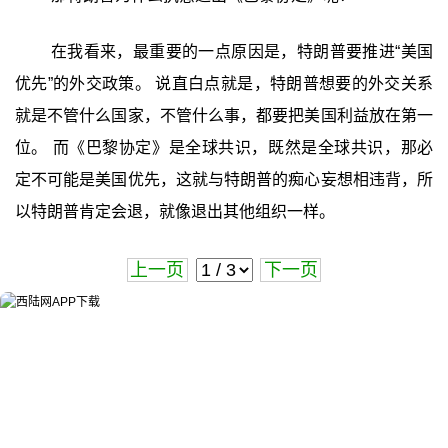
在我看来，最重要的一点原因是，特朗普要推进“美国
优先”的外交政策。 说直白点就是，特朗普想要的外交关系
就是不管什么国家，不管什么事，都要把美国利益放在第一
位。 而《巴黎协定》是全球共识，既然是全球共识，那必
定不可能是美国优先，这就与特朗普的痴心妄想相违背，所
以特朗普肯定会退，就像退出其他组织一样。
上一页
下一页