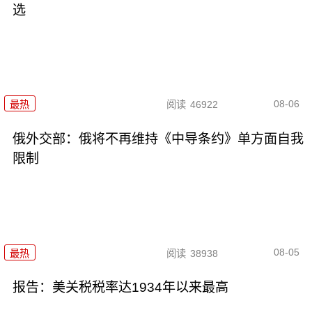
选
08-06
最热
阅读
46922
俄外交部：俄将不再维持《中导条约》单方面自我
限制
08-05
最热
阅读
38938
报告：美关税税率达1934年以来最高