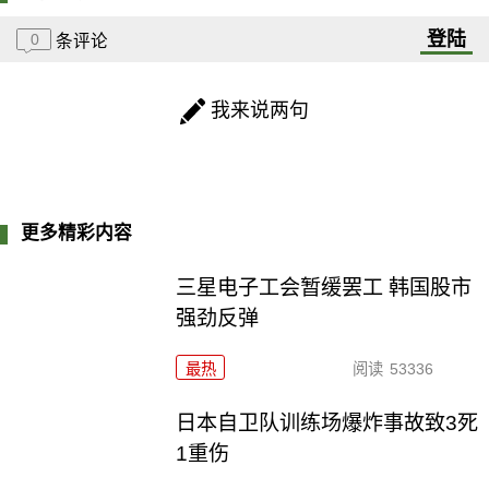
登陆
0
条评论
我来说两句
更多精彩内容
三星电子工会暂缓罢工 韩国股市
强劲反弹
最热
阅读
53336
日本自卫队训练场爆炸事故致3死
1重伤