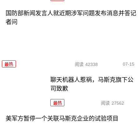
国防部新闻发言人就近期涉军问题发布消息并答记
者问
07-15
最热
阅读
42338
聊天机器人惹祸，马斯克旗下公
司致歉
最热
阅读
27562
美军方暂停一个关联马斯克企业的试验项目