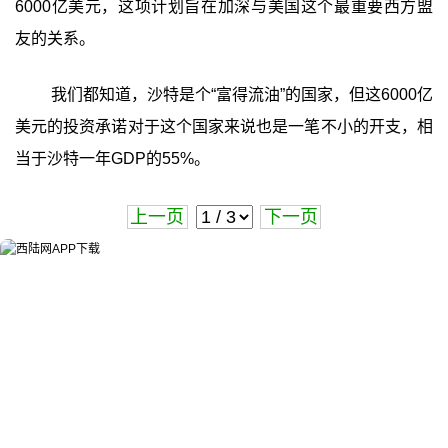
6000亿美元，这项计划旨在加深与美国这个最重要西方盟
友的关系。
我们都知道，沙特是个“富得流油”的国家，但这6000亿
美元的投资承诺对于这个国家来说也是一笔不小的开支，相
当于沙特一年GDP的55%。
上一页
下一页