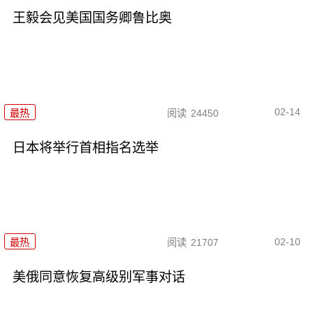
王毅会见美国国务卿鲁比奥
02-14
最热
阅读
24450
日本将举行首相指名选举
02-10
最热
阅读
21707
美俄同意恢复高级别军事对话