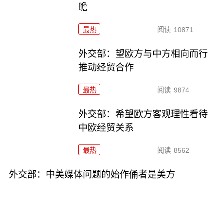
瞻
最热
阅读
10871
外交部：望欧方与中方相向而行
推动经贸合作
最热
阅读
9874
外交部：希望欧方客观理性看待
中欧经贸关系
最热
阅读
8562
外交部：中美媒体问题的始作俑者是美方