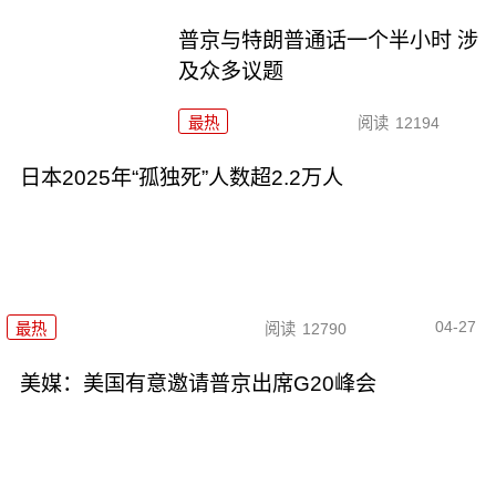
普京与特朗普通话一个半小时 涉
及众多议题
最热
阅读
12194
日本2025年“孤独死”人数超2.2万人
04-27
最热
阅读
12790
美媒：美国有意邀请普京出席G20峰会