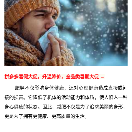
拼多多暑假大促，升温降价，全品类暑期大促 →
肥胖不仅影响身体健康，还对心理健康造成直接或间
接的损害。它降低了机体的活动能力和体质，使人陷入一种
身心俱疲的状态。因此，减肥不仅是为了追求美丽的身形，
更是为了拥有更健康、更高质量的生活。