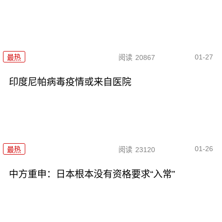
01-27
最热
阅读
20867
印度尼帕病毒疫情或来自医院
01-26
最热
阅读
23120
中方重申：日本根本没有资格要求“入常”