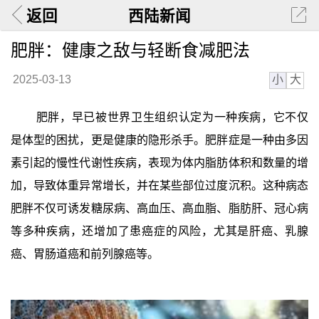
返回
西陆新闻
肥胖：健康之敌与轻断食减肥法
小
大
2025-03-13
肥胖，早已被世界卫生组织认定为一种疾病，它不仅
是体型的困扰，更是健康的隐形杀手。肥胖症是一种由多因
素引起的慢性代谢性疾病，表现为体内脂肪体积和数量的增
加，导致体重异常增长，并在某些部位过度沉积。这种病态
肥胖不仅可诱发糖尿病、高血压、高血脂、脂肪肝、冠心病
等多种疾病，还增加了患癌症的风险，尤其是肝癌、乳腺
癌、胃肠道癌和前列腺癌等。