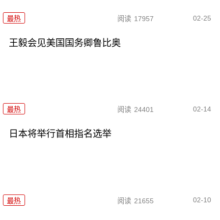
02-25
最热
阅读
17957
王毅会见美国国务卿鲁比奥
02-14
最热
阅读
24401
日本将举行首相指名选举
02-10
最热
阅读
21655