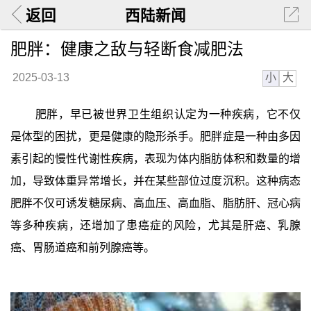
返回
西陆新闻
肥胖：健康之敌与轻断食减肥法
小
大
2025-03-13
肥胖，早已被世界卫生组织认定为一种疾病，它不仅
是体型的困扰，更是健康的隐形杀手。肥胖症是一种由多因
素引起的慢性代谢性疾病，表现为体内脂肪体积和数量的增
加，导致体重异常增长，并在某些部位过度沉积。这种病态
肥胖不仅可诱发糖尿病、高血压、高血脂、脂肪肝、冠心病
等多种疾病，还增加了患癌症的风险，尤其是肝癌、乳腺
癌、胃肠道癌和前列腺癌等。