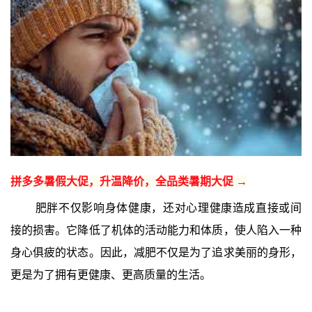
拼多多暑假大促，升温降价，全品类暑期大促 →
肥胖不仅影响身体健康，还对心理健康造成直接或间
接的损害。它降低了机体的活动能力和体质，使人陷入一种
身心俱疲的状态。因此，减肥不仅是为了追求美丽的身形，
更是为了拥有更健康、更高质量的生活。