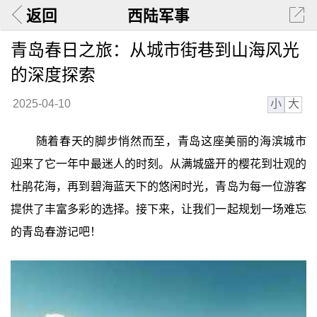
返回
西陆军事
青岛春日之旅：从城市街巷到山海风光
的深度探索
小
大
2025-04-10
随着春天的脚步悄然而至，青岛这座美丽的海滨城市
迎来了它一年中最迷人的时刻。从满城盛开的樱花到壮观的
杜鹃花海，再到碧海蓝天下的悠闲时光，青岛为每一位游客
提供了丰富多彩的选择。接下来，让我们一起规划一场难忘
的青岛春游记吧！