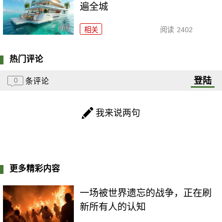
遍全城
相关
阅读
2402
热门评论
登陆
0
条评论
我来说两句
更多精彩内容
一场被世界遗忘的战争，正在刷
新所有人的认知