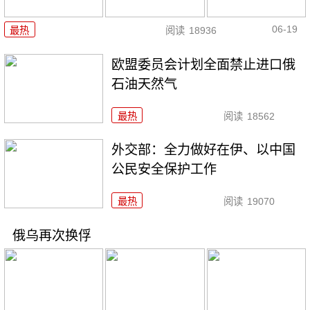
06-19
最热
阅读
18936
欧盟委员会计划全面禁止进口俄
石油天然气
最热
阅读
18562
外交部：全力做好在伊、以中国
公民安全保护工作
最热
阅读
19070
俄乌再次换俘