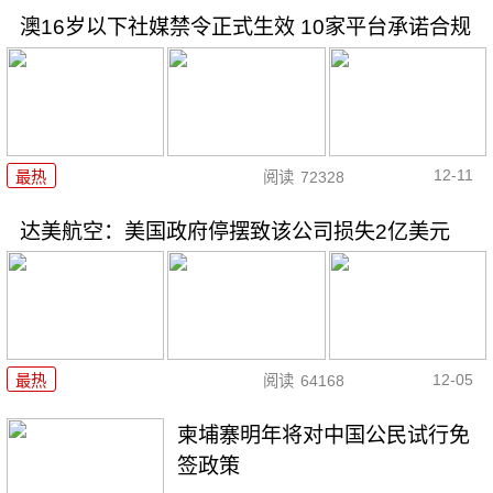
澳16岁以下社媒禁令正式生效 10家平台承诺合规
12-11
最热
阅读
72328
达美航空：美国政府停摆致该公司损失2亿美元
12-05
最热
阅读
64168
柬埔寨明年将对中国公民试行免
签政策