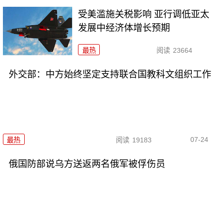
受美滥施关税影响 亚行调低亚太
发展中经济体增长预期
最热
阅读
23664
外交部：中方始终坚定支持联合国教科文组织工作
07-24
最热
阅读
19183
俄国防部说乌方送返两名俄军被俘伤员