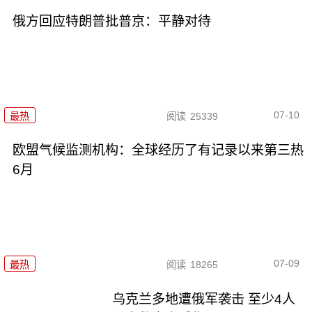
俄方回应特朗普批普京：平静对待
07-10
最热
阅读
25339
欧盟气候监测机构：全球经历了有记录以来第三热
6月
07-09
最热
阅读
18265
乌克兰多地遭俄军袭击 至少4人