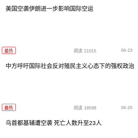
美国空袭伊朗进一步影响国际空运
06-23
最热
阅读
21015
中方呼吁国际社会反对殖民主义心态下的强权政治
06-20
最热
阅读
18598
乌首都基辅遭空袭 死亡人数升至23人