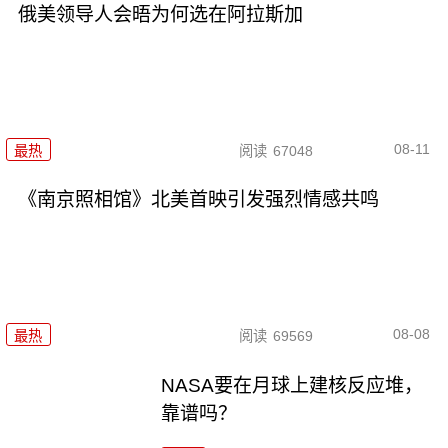
俄美领导人会晤为何选在阿拉斯加
08-11
最热
阅读
67048
《南京照相馆》北美首映引发强烈情感共鸣
08-08
最热
阅读
69569
NASA要在月球上建核反应堆，
靠谱吗？