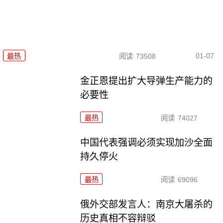
01-07
最热
阅读
73508
金正恩提出扩大导弹生产能力的
必要性
最热
阅读
74027
中国代表强调必须实现加沙全面
持久停火
最热
阅读
69096
俄外交部发言人：南京大屠杀的
历史真相不容辩驳