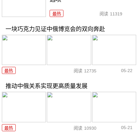
最热
阅读
11319
一块巧克力见证中俄博览会的双向奔赴
05-22
最热
阅读
12735
推动中俄关系实现更高质量发展
05-21
最热
阅读
10930