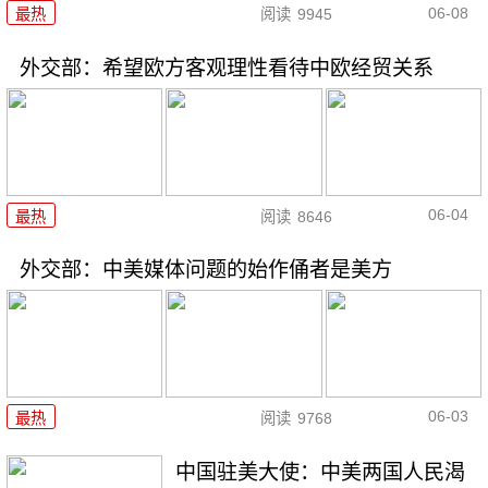
06-08
最热
阅读
9945
外交部：希望欧方客观理性看待中欧经贸关系
06-04
最热
阅读
8646
外交部：中美媒体问题的始作俑者是美方
06-03
最热
阅读
9768
中国驻美大使：中美两国人民渴