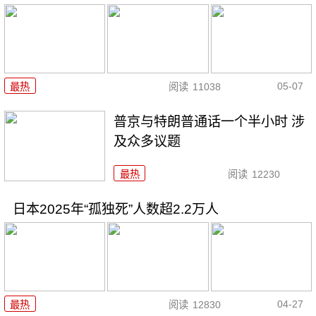
05-07
最热
阅读
11038
普京与特朗普通话一个半小时 涉
及众多议题
最热
阅读
12230
日本2025年“孤独死”人数超2.2万人
04-27
最热
阅读
12830