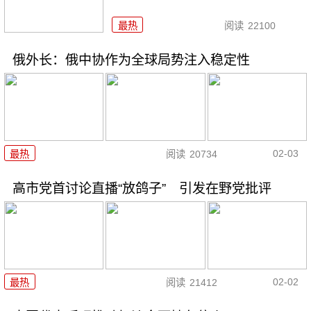
最热
阅读
22100
俄外长：俄中协作为全球局势注入稳定性
02-03
最热
阅读
20734
高市党首讨论直播“放鸽子” 引发在野党批评
02-02
最热
阅读
21412