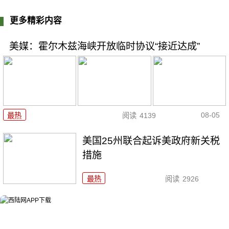
更多精彩内容
美媒：霍尔木兹海峡开放临时协议“接近达成”
08-05
最热
阅读
4139
美国25州联合起诉美政府新关税
措施
最热
阅读
2926