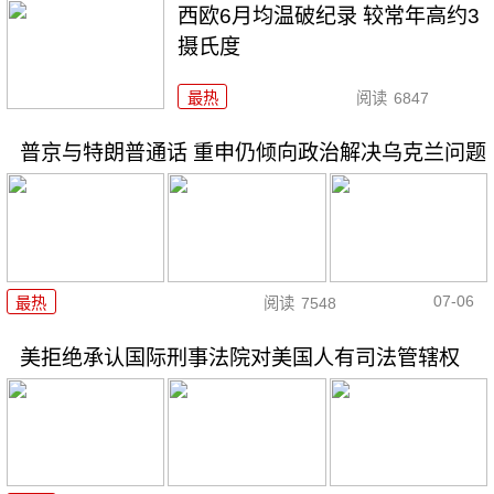
西欧6月均温破纪录 较常年高约3
摄氏度
最热
阅读
6847
普京与特朗普通话 重申仍倾向政治解决乌克兰问题
07-06
最热
阅读
7548
美拒绝承认国际刑事法院对美国人有司法管辖权