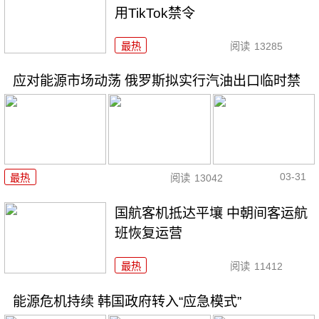
用TikTok禁令
最热
阅读
13285
应对能源市场动荡 俄罗斯拟实行汽油出口临时禁
03-31
最热
阅读
13042
国航客机抵达平壤 中朝间客运航
班恢复运营
最热
阅读
11412
能源危机持续 韩国政府转入“应急模式”