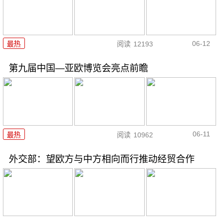
06-12
最热
阅读
12193
第九届中国—亚欧博览会亮点前瞻
06-11
最热
阅读
10962
外交部：望欧方与中方相向而行推动经贸合作