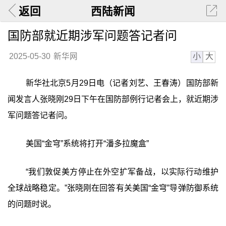
返回
西陆新闻
国防部就近期涉军问题答记者问
小
大
2025-05-30
新华网
新华社北京5月29日电（记者刘艺、王春涛）国防部新
闻发言人张晓刚29日下午在国防部例行记者会上，就近期涉
军问题答记者问。
美国“金穹”系统将打开“潘多拉魔盒”
“我们敦促美方停止在外空扩军备战，以实际行动维护
全球战略稳定。”张晓刚在回答有关美国“金穹”导弹防御系统
的问题时说。