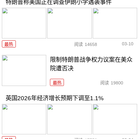
特朗普称美国正在调查伊朗小学遇袭事件
03-10
最热
阅读
14658
限制特朗普战争权力议案在美众
院遭否决
最热
阅读
19800
英国2026年经济增长预期下调至1.1%