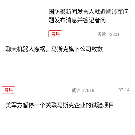
国防部新闻发言人就近期涉军问
题发布消息并答记者问
最热
阅读
42301
聊天机器人惹祸，马斯克旗下公司致歉
07-14
最热
阅读
27518
美军方暂停一个关联马斯克企业的试验项目