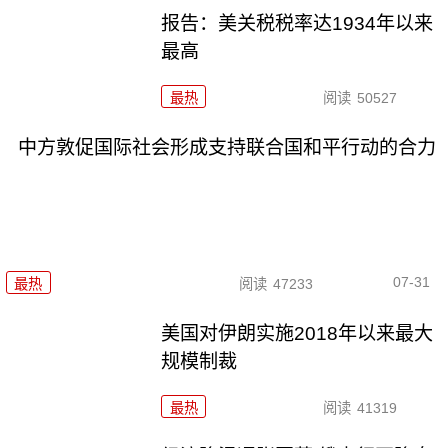
报告：美关税税率达1934年以来
最高
最热
阅读
50527
中方敦促国际社会形成支持联合国和平行动的合力
07-31
最热
阅读
47233
美国对伊朗实施2018年以来最大
规模制裁
最热
阅读
41319