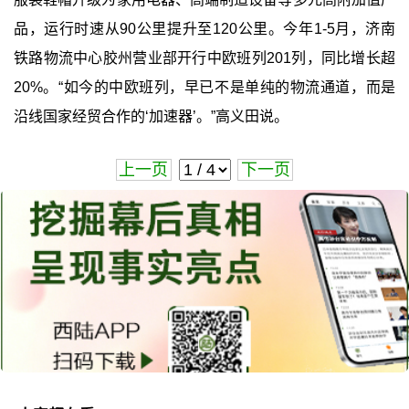
品，运行时速从90公里提升至120公里。今年1-5月，济南
铁路物流中心胶州营业部开行中欧班列201列，同比增长超
20%。“如今的中欧班列，早已不是单纯的物流通道，而是
沿线国家经贸合作的‘加速器’。”高义田说。
上一页
下一页