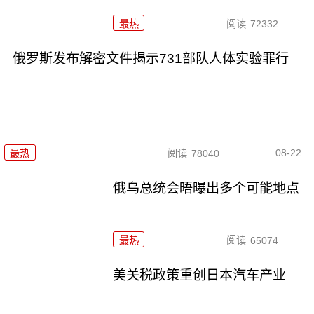
最热
阅读
72332
俄罗斯发布解密文件揭示731部队人体实验罪行
08-22
最热
阅读
78040
俄乌总统会晤曝出多个可能地点
最热
阅读
65074
美关税政策重创日本汽车产业