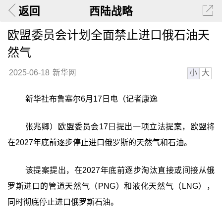
返回
西陆战略
欧盟委员会计划全面禁止进口俄石油天
然气
小
大
2025-06-18
新华网
新华社布鲁塞尔6月17日电（记者康逸
张兆卿）欧盟委员会17日提出一项立法提案，欧盟将
在2027年底前逐步停止进口俄罗斯的天然气和石油。
该提案提出，在2027年底前逐步淘汰直接或间接从俄
罗斯进口的管道天然气（PNG）和液化天然气（LNG），
同时彻底停止进口俄罗斯石油。