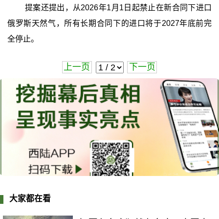
提案还提出，从2026年1月1日起禁止在新合同下进口
俄罗斯天然气，所有长期合同下的进口将于2027年底前完
全停止。
上一页
下一页
大家都在看