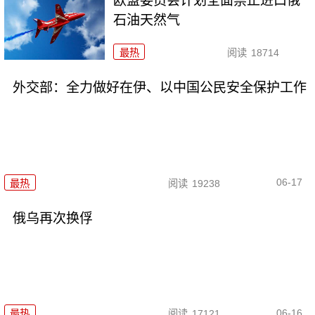
欧盟委员会计划全面禁止进口俄
石油天然气
最热
阅读
18714
外交部：全力做好在伊、以中国公民安全保护工作
06-17
最热
阅读
19238
俄乌再次换俘
06-16
最热
阅读
17121