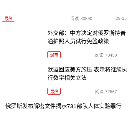
09-15
最热
阅读
80890
外交部：中方决定对俄罗斯持普
通护照人员试行免签政策
最热
阅读
78458
欧盟回应美方施压 表示将继续执
行数字相关立法
最热
阅读
72567
俄罗斯发布解密文件揭示731部队人体实验罪行