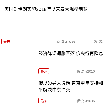
美国对伊朗实施2018年以来最大规模制裁
07-31
最热
阅读
41538
经济降温通胀回落 俄央行再降息
最热
阅读
52010
俄以领导人通话 普京重申支持和
平解决中东冲突
最热
阅读
43636