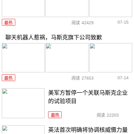
07-15
最热
阅读
42429
聊天机器人惹祸，马斯克旗下公司致歉
07-14
最热
阅读
27653
美军方暂停一个关联马斯克企业
的试验项目
最热
阅读
22203
英法首次明确将协调核威慑力量