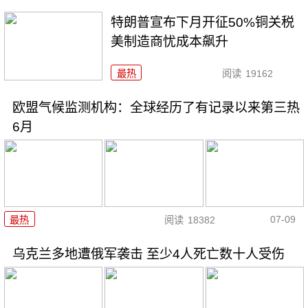
特朗普宣布下月开征50%铜关税
美制造商忧成本飙升
最热
阅读
19162
欧盟气候监测机构：全球经历了有记录以来第三热
6月
07-09
最热
阅读
18382
乌克兰多地遭俄军袭击 至少4人死亡数十人受伤