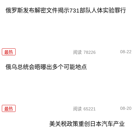
俄罗斯发布解密文件揭示731部队人体实验罪行
08-22
最热
阅读
78226
俄乌总统会晤曝出多个可能地点
08-20
最热
阅读
65221
美关税政策重创日本汽车产业