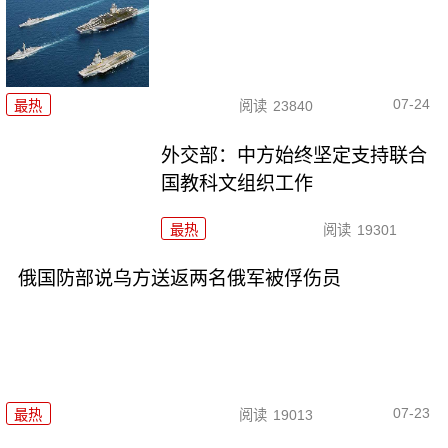
07-24
最热
阅读
23840
外交部：中方始终坚定支持联合
国教科文组织工作
最热
阅读
19301
俄国防部说乌方送返两名俄军被俘伤员
07-23
最热
阅读
19013