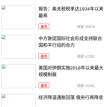
报告：美关税税率达1934年以来
最高
最热
阅读
50570
中方敦促国际社会形成支持联合
国和平行动的合力
最热
阅读
47262
美国对伊朗实施2018年以来最大
规模制裁
最热
阅读
41351
经济降温通胀回落 俄央行再降息