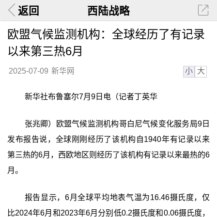
返回
西陆战略
欧盟气候监测机构：全球经历了有记录
以来第三热6月
小
大
2025-07-09
新华网
新华社布鲁塞尔7月9日电（记者丁英华
张兆卿）欧盟气候监测机构哥白尼气候变化服务局9日
发布报告说，全球刚刚经历了该机构自1940年有记录以来
第三热的6月，西欧地区则经历了该机构有记录以来最热的6
月。
报告显示，6月全球平均地表气温为16.46摄氏度，仅
比2024年6月和2023年6月分别低0.2摄氏度和0.06摄氏度，