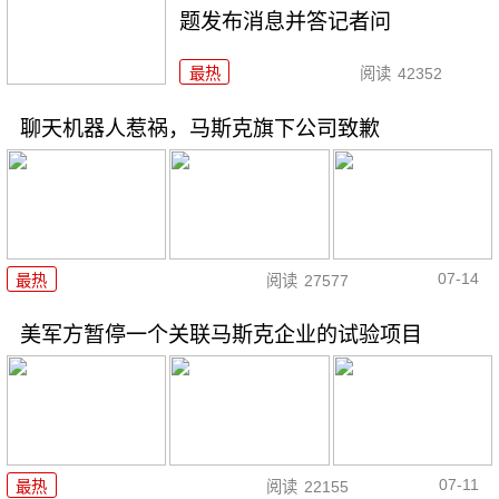
题发布消息并答记者问
最热
阅读
42352
聊天机器人惹祸，马斯克旗下公司致歉
07-14
最热
阅读
27577
美军方暂停一个关联马斯克企业的试验项目
07-11
最热
阅读
22155