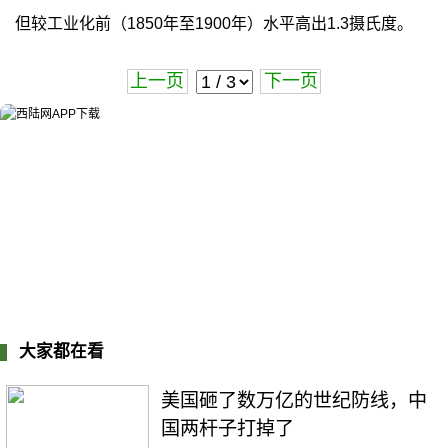
但较工业化前（1850年至1900年）水平高出1.3摄氏度。
上一页
下一页
大家都在看
美国砸了数万亿的世纪防线，中
国两杆子打掉了