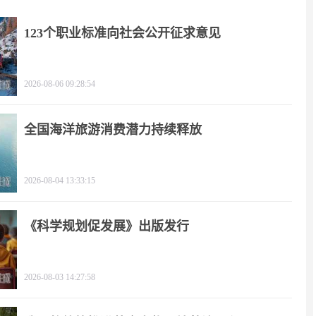
123个职业标准向社会公开征求意见
2026-08-06 09:28:54
全国海洋旅游消费潜力持续释放
2026-08-04 13:33:15
《科学规划促发展》出版发行
2026-08-03 14:27:58