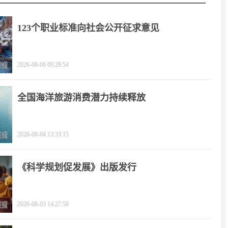
123个职业标准向社会公开征求意见
2026-08-06 09:28:54
全国海洋旅游消费潜力持续释放
2026-08-04 13:33:15
《科学规划促发展》出版发行
2026-08-03 14:27:58