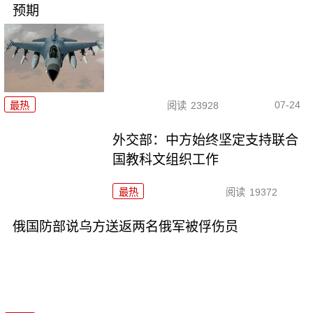
预期
07-24
最热
阅读
23928
外交部：中方始终坚定支持联合
国教科文组织工作
最热
阅读
19372
俄国防部说乌方送返两名俄军被俘伤员