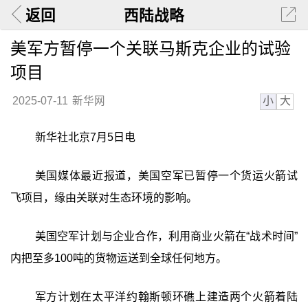
返回
西陆战略
美军方暂停一个关联马斯克企业的试验
项目
小
大
2025-07-11
新华网
新华社北京7月5日电
美国媒体最近报道，美国空军已暂停一个货运火箭试
飞项目，缘由关联对生态环境的影响。
美国空军计划与企业合作，利用商业火箭在“战术时间”
内把至多100吨的货物运送到全球任何地方。
军方计划在太平洋约翰斯顿环礁上建造两个火箭着陆