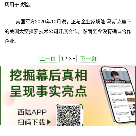
场用于试验。
美国军方2020年10月说，正与企业家埃隆·马斯克旗下
的美国太空探索技术公司开展合作，然而至今没有确认合作
企业。
上一页
下一页