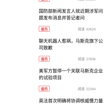
国防部新闻发言人就近期涉军问
题发布消息并答记者问
最热
阅读
42624
聊天机器人惹祸，马斯克旗下公
司致歉
最热
阅读
27836
美军方暂停一个关联马斯克企业
的试验项目
最热
阅读
22344
英法首次明确将协调核威慑力量