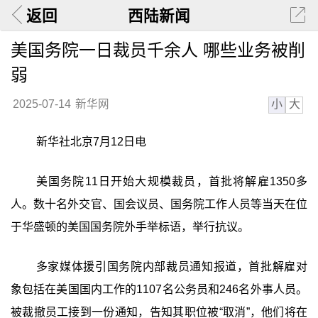
返回
西陆新闻
美国务院一日裁员千余人 哪些业务被削
弱
小
大
2025-07-14
新华网
新华社北京7月12日电
美国务院11日开始大规模裁员，首批将解雇1350多
人。数十名外交官、国会议员、国务院工作人员等当天在位
于华盛顿的美国国务院外手举标语，举行抗议。
多家媒体援引国务院内部裁员通知报道，首批解雇对
象包括在美国国内工作的1107名公务员和246名外事人员。
被裁撤员工接到一份通知，告知其职位被“取消”，他们将在