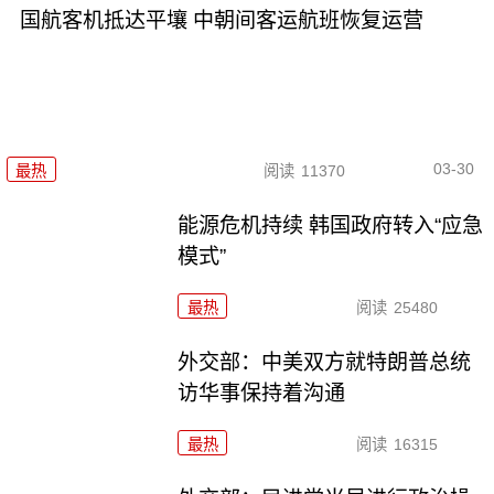
国航客机抵达平壤 中朝间客运航班恢复运营
03-30
最热
阅读
11370
能源危机持续 韩国政府转入“应急
模式”
最热
阅读
25480
外交部：中美双方就特朗普总统
访华事保持着沟通
最热
阅读
16315