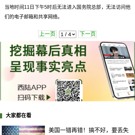
当地时间11日下午5时后无法进入国务院总部，无法访问他
们的电子邮箱和共享网络。
上一页
下一页
大家都在看
美国一错再错！搞不好，要丢失