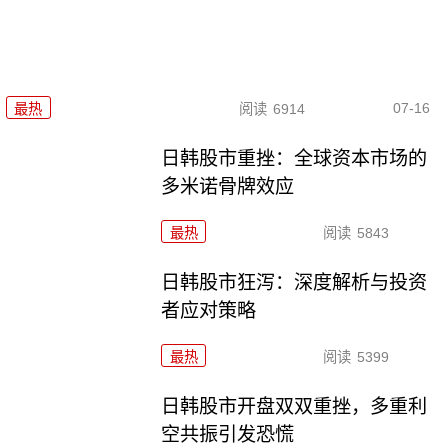
07-16
最热
阅读
6914
日韩股市重挫：全球资本市场的
多米诺骨牌效应
最热
阅读
5843
日韩股市狂泻：深度解析与投资
者应对策略
最热
阅读
5399
日韩股市开盘双双重挫，多重利
空共振引发恐慌