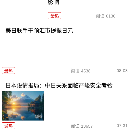
影响
最热
阅读
6136
美日联手干预汇市提振日元
08-03
最热
阅读
4538
日本设情报局：中日关系面临严峻安全考验
07-31
最热
阅读
13657