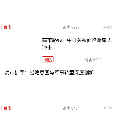
07-23
最热
阅读
8976
高市路线：中日关系面临断崖式
冲击
最热
阅读
6622
高市扩军：战略意图与军事转型深度剖析
07-23
最热
阅读
5484