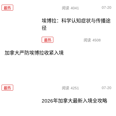
07-20
最热
阅读
4041
埃博拉：科学认知症状与传播途
径
最热
阅读
4508
加拿大严防埃博拉收紧入境
07-20
最热
阅读
4251
2026年加拿大最新入境全攻略