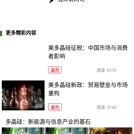
更多精彩内容
美多晶硅征税：中国市场与消费
者影响
最热
阅读
5378
美多晶硅新政：贸易壁垒与市场
重构
最热
阅读
3749
多晶硅：新能源与信息产业的基石