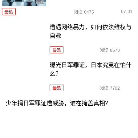
07-31
最热
阅读
6475
遭遇网络暴力，如何依法维权与
自救
最热
阅读
8673
曝光日军罪证，日本究竟在怕什
么？
最热
阅读
7702
少年捐日军罪证遭威胁，谁在掩盖真相？