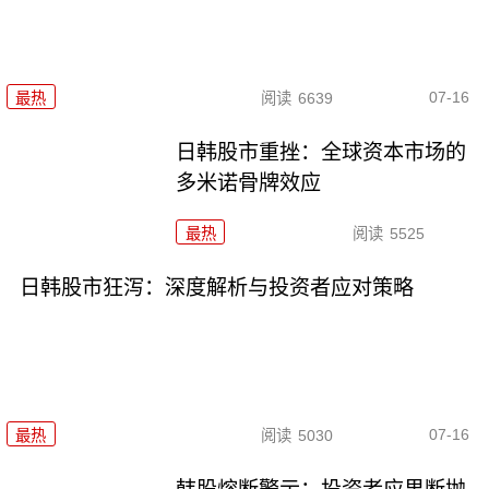
07-16
最热
阅读
6639
日韩股市重挫：全球资本市场的
多米诺骨牌效应
最热
阅读
5525
日韩股市狂泻：深度解析与投资者应对策略
07-16
最热
阅读
5030