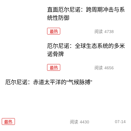
直面厄尔尼诺：跨周期冲击与系
统性防御
最热
阅读
4738
厄尔尼诺：全球生态系统的多米
诺骨牌
最热
阅读
4656
厄尔尼诺：赤道太平洋的“气候脉搏”
07-14
最热
阅读
4430