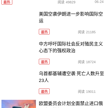
06-24
最热
阅读
49829
美国空袭伊朗进一步影响国际空
运
最热
阅读
21185
中方呼吁国际社会反对殖民主义
心态下的强权政治
最热
阅读
18724
乌首都基辅遭空袭 死亡人数升至
23人
最热
阅读
19011
欧盟委员会计划全面禁止进口俄