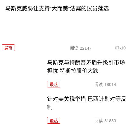
马斯克威胁让支持“大而美”法案的议员落选
07-10
最热
阅读
22147
马斯克与特朗普矛盾升级引市场
担忧 特斯拉股价大跌
最热
阅读
18014
针对美关税举措 巴西计划对等反
制
最热
阅读
31880