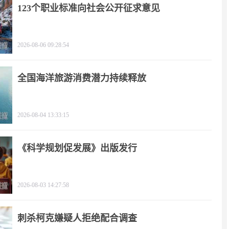
123个职业标准向社会公开征求意见
2026-08-06 09:28:54
全国海洋旅游消费潜力持续释放
2026-08-04 13:33:15
《科学规划促发展》出版发行
2026-08-03 14:27:58
刺杀柯克嫌疑人拒绝配合调查