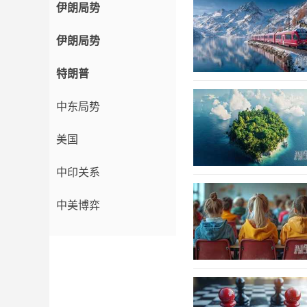
伊朗局势
伊朗局势
特朗普
中东局势
美国
中印关系
中美博弈