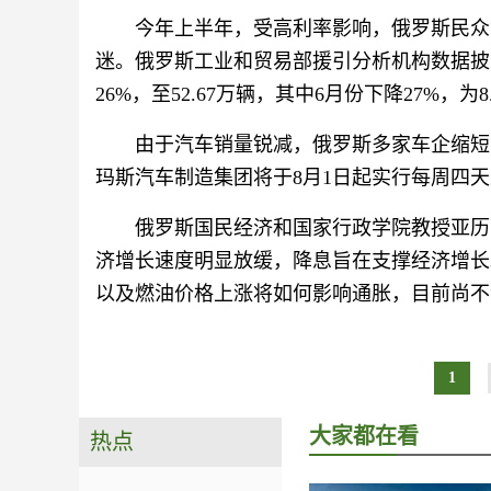
今年上半年，受高利率影响，俄罗斯民众
迷。俄罗斯工业和贸易部援引分析机构数据披露
26%，至52.67万辆，其中6月份下降27%，为8
由于汽车销量锐减，俄罗斯多家车企缩短
玛斯汽车制造集团将于8月1日起实行每周四
俄罗斯国民经济和国家行政学院教授亚历
济增长速度明显放缓，降息旨在支撑经济增长
以及燃油价格上涨将如何影响通胀，目前尚不
1
大家都在看
热点