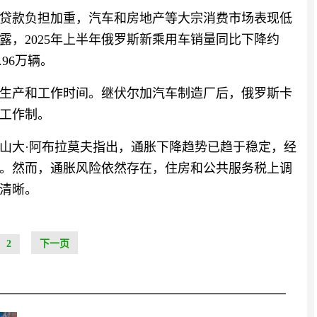
贷款负担加重，汽车和房地产等大宗消费市场表现低
，2025年上半年俄罗斯新乘用车销量同比下降约
.96万辆。
生产和工作时间。继伏尔加汽车制造厂后，俄罗斯卡
天工作制。
山大·阿布拉莫夫指出，通胀下降趋势已趋于稳定，经
。然而，通胀风险依然存在，住房和公共服务税上调
清晰。
2
下一页