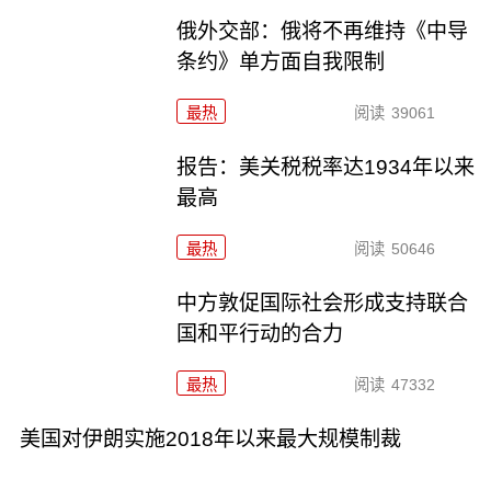
俄外交部：俄将不再维持《中导
条约》单方面自我限制
最热
阅读
39061
报告：美关税税率达1934年以来
最高
最热
阅读
50646
中方敦促国际社会形成支持联合
国和平行动的合力
最热
阅读
47332
美国对伊朗实施2018年以来最大规模制裁