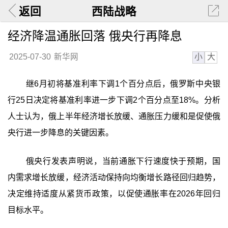
返回
西陆战略
经济降温通胀回落 俄央行再降息
小
大
2025-07-30
新华网
继6月初将基准利率下调1个百分点后，俄罗斯中央银
行25日决定将基准利率进一步下调2个百分点至18%。分析
人士认为，俄上半年经济增长放缓、通胀压力缓和是促使俄
央行进一步降息的关键因素。
俄央行发表声明说，当前通胀下行速度快于预期，国
内需求增长放缓，经济活动保持向均衡增长路径回归趋势，
决定维持适度从紧货币政策，以促使通胀率在2026年回归
目标水平。