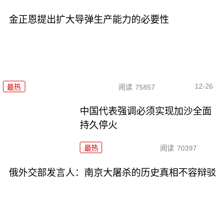
金正恩提出扩大导弹生产能力的必要性
12-26
最热
阅读
75857
中国代表强调必须实现加沙全面
持久停火
最热
阅读
70397
俄外交部发言人：南京大屠杀的历史真相不容辩驳