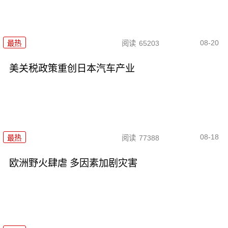
08-20
最热
阅读
65203
美关税政策重创日本汽车产业
08-18
最热
阅读
77388
欧洲野火肆虐 多因素加剧灾害