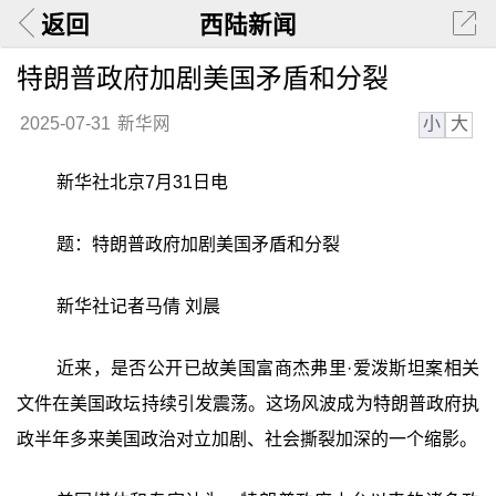
返回
西陆新闻
特朗普政府加剧美国矛盾和分裂
小
大
2025-07-31
新华网
新华社北京7月31日电
题：特朗普政府加剧美国矛盾和分裂
新华社记者马倩 刘晨
近来，是否公开已故美国富商杰弗里·爱泼斯坦案相关
文件在美国政坛持续引发震荡。这场风波成为特朗普政府执
政半年多来美国政治对立加剧、社会撕裂加深的一个缩影。