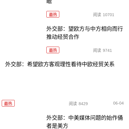
瞻
最热
阅读
10701
外交部：望欧方与中方相向而行
推动经贸合作
最热
阅读
9741
外交部：希望欧方客观理性看待中欧经贸关系
06-04
最热
阅读
8429
外交部：中美媒体问题的始作俑
者是美方