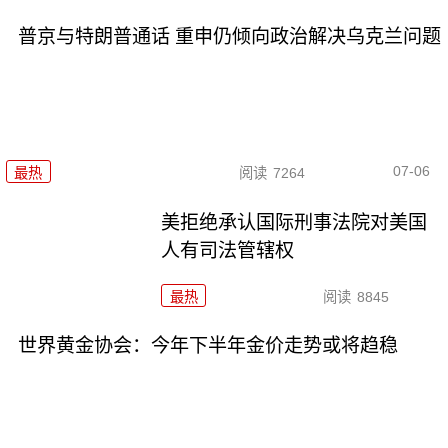
普京与特朗普通话 重申仍倾向政治解决乌克兰问题
07-06
最热
阅读
7264
美拒绝承认国际刑事法院对美国
人有司法管辖权
最热
阅读
8845
世界黄金协会：今年下半年金价走势或将趋稳