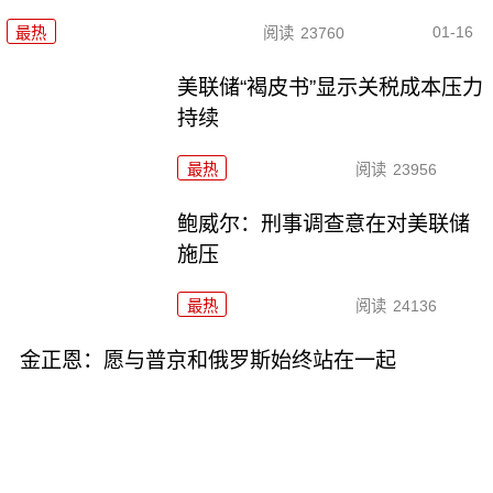
01-16
最热
阅读
23760
美联储“褐皮书”显示关税成本压力
持续
最热
阅读
23956
鲍威尔：刑事调查意在对美联储
施压
最热
阅读
24136
金正恩：愿与普京和俄罗斯始终站在一起