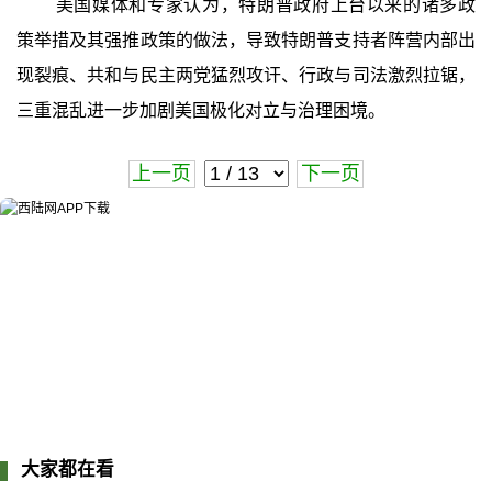
美国媒体和专家认为，特朗普政府上台以来的诸多政
策举措及其强推政策的做法，导致特朗普支持者阵营内部出
现裂痕、共和与民主两党猛烈攻讦、行政与司法激烈拉锯，
三重混乱进一步加剧美国极化对立与治理困境。
上一页
下一页
大家都在看