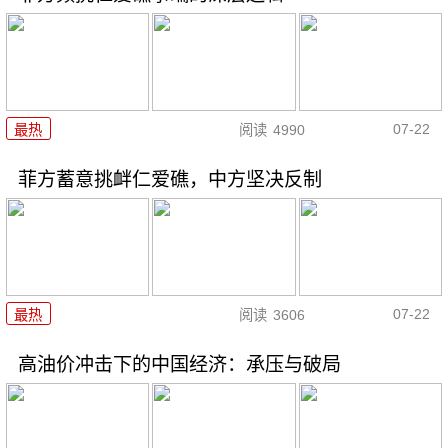
07-22
最热
阅读
4990
菲方蓄意挑衅仁爱礁，中方坚决反制
07-22
最热
阅读
3606
高油价冲击下的中国经济：承压与破局