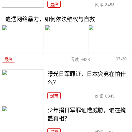
最热
阅读
8453
遭遇网络暴力，如何依法维权与自救
07-30
最热
阅读
9428
曝光日军罪证，日本究竟在怕什
么？
最热
阅读
8345
少年捐日军罪证遭威胁，谁在掩
盖真相？