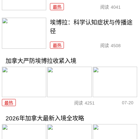
最热
阅读
4041
埃博拉：科学认知症状与传播途
径
最热
阅读
4508
加拿大严防埃博拉收紧入境
07-20
最热
阅读
4251
2026年加拿大最新入境全攻略