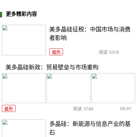
更多精彩内容
美多晶硅征税：中国市场与消费
者影响
最热
阅读
5378
美多晶硅新政：贸易壁垒与市场重构
08-07
最热
阅读
3749
多晶硅：新能源与信息产业的基
石