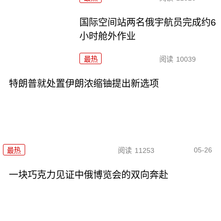
国际空间站两名俄宇航员完成约6
小时舱外作业
最热
阅读
10039
特朗普就处置伊朗浓缩铀提出新选项
05-26
最热
阅读
11253
一块巧克力见证中俄博览会的双向奔赴