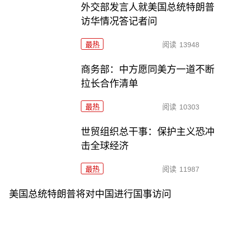
外交部发言人就美国总统特朗普
访华情况答记者问
最热
阅读
13948
商务部：中方愿同美方一道不断
拉长合作清单
最热
阅读
10303
世贸组织总干事：保护主义恐冲
击全球经济
最热
阅读
11987
美国总统特朗普将对中国进行国事访问