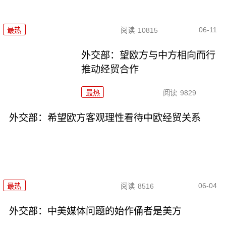
06-11
最热
阅读
10815
外交部：望欧方与中方相向而行
推动经贸合作
最热
阅读
9829
外交部：希望欧方客观理性看待中欧经贸关系
06-04
最热
阅读
8516
外交部：中美媒体问题的始作俑者是美方