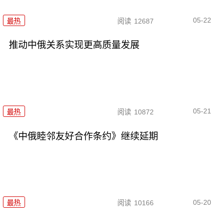
05-22
最热
阅读
12687
推动中俄关系实现更高质量发展
05-21
最热
阅读
10872
《中俄睦邻友好合作条约》继续延期
05-20
最热
阅读
10166