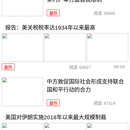
最热
阅读
39045
报告：美关税税率达1934年以来最高
08-04
最热
阅读
50627
中方敦促国际社会形成支持联合
国和平行动的合力
最热
阅读
47319
美国对伊朗实施2018年以来最大规模制裁