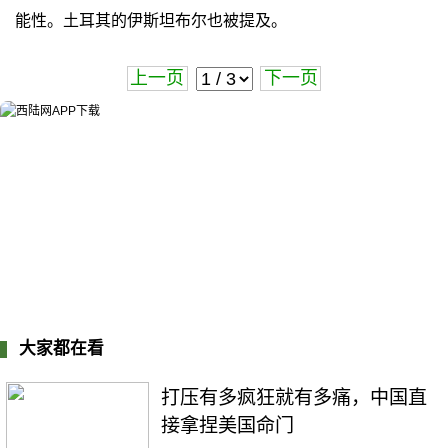
能性。土耳其的伊斯坦布尔也被提及。
上一页
下一页
大家都在看
打压有多疯狂就有多痛，中国直
接拿捏美国命门