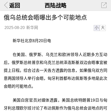
返回
西陆战略
俄乌总统会晤曝出多个可能地点
小
大
2025-08-20
新华网
新华社北京8月20日电
在美国、俄罗斯、乌克兰和欧洲领导人近期多方互动
后，俄罗斯总统普京和乌克兰总统泽连斯基双边会晤事宜被
提上日程。综合过去一天各方透露的信息，如果俄乌双方同
意两国领导人举行会晤，匈牙利首都布达佩斯等多地是此次
会晤的可能地点。
美国白宫官员对媒体透露，美国总统特朗普19日与匈
牙利总理欧尔班讨论了布达佩斯作为俄乌总统会谈地点的可