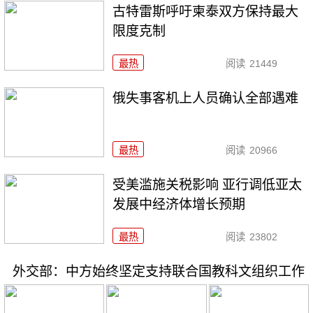
古特雷斯呼吁柬泰双方保持最大
限度克制
最热
阅读
21449
俄失事客机上人员确认全部遇难
最热
阅读
20966
受美滥施关税影响 亚行调低亚太
发展中经济体增长预期
最热
阅读
23802
外交部：中方始终坚定支持联合国教科文组织工作