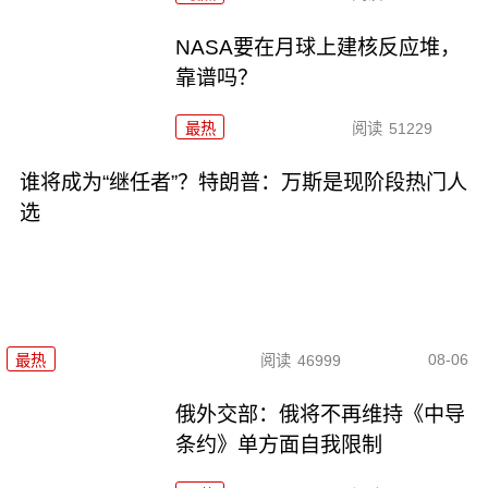
NASA要在月球上建核反应堆，
靠谱吗？
最热
阅读
51229
谁将成为“继任者”？特朗普：万斯是现阶段热门人
选
08-06
最热
阅读
46999
俄外交部：俄将不再维持《中导
条约》单方面自我限制