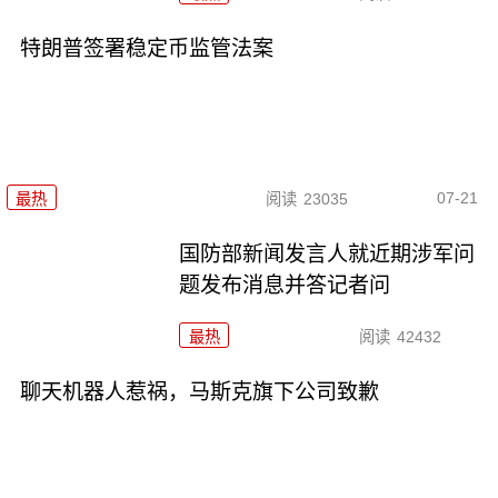
特朗普签署稳定币监管法案
07-21
最热
阅读
23035
国防部新闻发言人就近期涉军问
题发布消息并答记者问
最热
阅读
42432
聊天机器人惹祸，马斯克旗下公司致歉