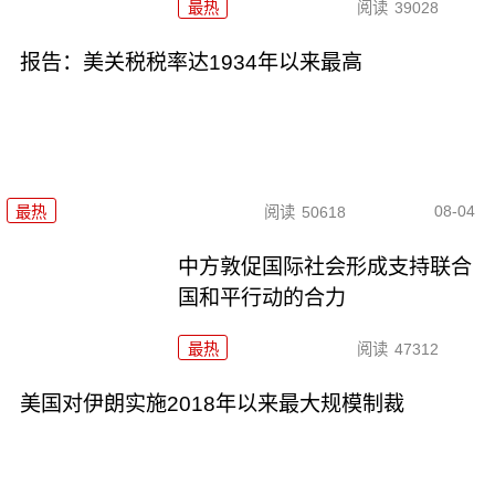
最热
阅读
39028
报告：美关税税率达1934年以来最高
08-04
最热
阅读
50618
中方敦促国际社会形成支持联合
国和平行动的合力
最热
阅读
47312
美国对伊朗实施2018年以来最大规模制裁