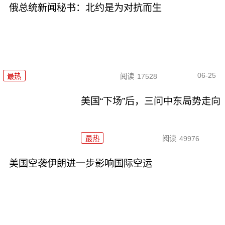
俄总统新闻秘书：北约是为对抗而生
06-25
最热
阅读
17528
美国“下场”后，三问中东局势走向
最热
阅读
49976
美国空袭伊朗进一步影响国际空运