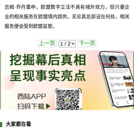
吉姆·乔丹重申，欧盟数字立法不具有域外效力，但只要企
业的相关服务在欧盟境内提供，无论其总部设在何处，相关
服务便会受到欧盟监管。
上一页
下一页
大家都在看