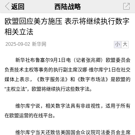
返回
西陆战略
欧盟回应美方施压 表示将继续执行数字
相关立法
小
大
2025-09-02
新华网
新华社布鲁塞尔9月1日电（记者张兆卿）欧盟委员会
负责技术主权等事务的执行副主席汉娜·维尔库宁1日在社交
媒体上表示，《数字服务法》和《数字市场法》是欧盟的
“主权立法”，欧盟将继续执行这些数字法。
维尔库宁说，相关数字法具有非歧视性，适用于所有
在欧盟运营的在线平台。
维尔库宁当天还致信美国国会众议院司法委员会主席