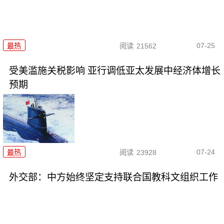
07-25
最热
阅读
21562
受美滥施关税影响 亚行调低亚太发展中经济体增长
预期
07-24
最热
阅读
23928
外交部：中方始终坚定支持联合国教科文组织工作