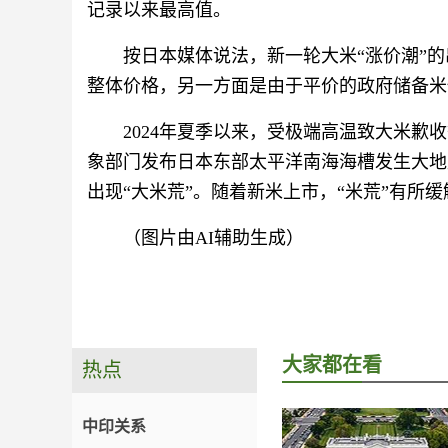
记录以来最高值。
按日本媒体说法，新一轮大米“涨价潮”
整体价格，另一方面是由于平价的政府储备米
2024年夏季以来，受极端高温致大米歉
象部门发布日本东部太平洋南海海槽发生大地
出现“大米荒”。随着新米上市，“米荒”有所
（图片由AI辅助生成）
大家都在看
热点
中印关系