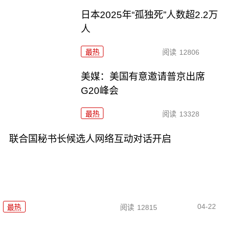
日本2025年“孤独死”人数超2.2万
人
最热
阅读
12806
美媒：美国有意邀请普京出席
G20峰会
最热
阅读
13328
联合国秘书长候选人网络互动对话开启
04-22
最热
阅读
12815