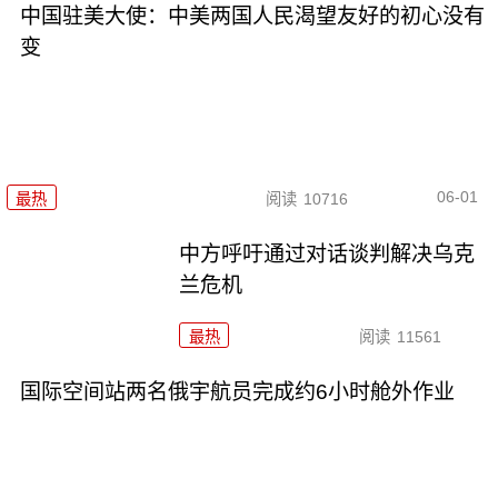
中国驻美大使：中美两国人民渴望友好的初心没有
变
06-01
最热
阅读
10716
中方呼吁通过对话谈判解决乌克
兰危机
最热
阅读
11561
国际空间站两名俄宇航员完成约6小时舱外作业