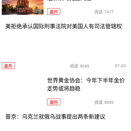
最热
阅读
7477
美拒绝承认国际刑事法院对美国人有司法管辖权
07-03
最热
阅读
9049
世界黄金协会：今年下半年金价
走势或将趋稳
最热
阅读
8045
普京：乌克兰就俄乌战事提出两条新建议