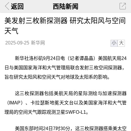
返回
西陆新闻
美发射三枚新探测器 研究太阳风与空间
天气
小
大
2025-09-25
新华网
新华社洛杉矶9月24日电（记者谭晶晶）美国航天局24
日与美国国家海洋和大气管理局联合发射三枚空间探测器，
旨在研究太阳风和空间天气对地球及太阳系的影响。
这三枚探测器包括美航天局的星际测绘与加速探测器
（IMAP）、卡拉瑟斯地冕天文台以及美国家海洋和大气管
理局的空间天气跟踪观测卫星SWFO-L1。
美国东部时间24日7时30分，这三枚探测器搭乘美太空