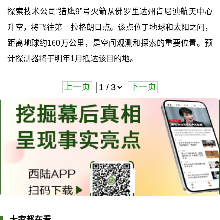
探索技术公司“猎鹰9”号火箭从佛罗里达州肯尼迪航天中心
升空，将飞往第一拉格朗日点。该点位于地球和太阳之间，
距离地球约160万公里，是空间观测和探索的重要位置。预
计探测器将于明年1月抵达该目的地。
上一页
下一页
大家都在看