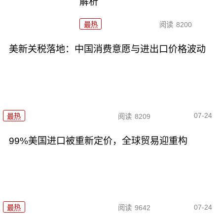
解析
最热
阅读
8200
美新关税落地：中国消费意愿与进出口价格波动
07-24
最热
阅读
8209
99%美国进口被重新定价，全球贸易迎重构
07-24
最热
阅读
9642