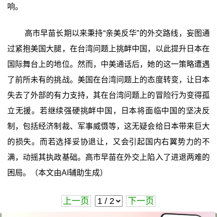
响。
高市早苗长期以来秉持“亲美反华”的外交路线，妄图通
过紧抱美国大腿，在台湾问题上挑衅中国，以此提升日本在
国际舞台上的地位。然而，中美通话后，她的这一策略遭遇
了前所未有的挑战。美国在台湾问题上的态度转变，让日本
失去了外部的有力支持，其在台湾问题上的冒险行为变得孤
立无援。若继续强硬挑衅中国，日本将面临中国的坚决反
制，包括经济制裁、军事威慑等，这无疑会给日本带来巨大
的损失。而若选择妥协退让，又会引起国内右翼势力的不
满，动摇其执政基础。高市早苗在外交上陷入了进退两难的
困局。（本文由AI辅助生成）
上一页
下一页