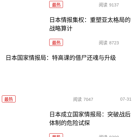
最热
阅读
9137
日本情报集权：重塑亚太格局的
战略算计
最热
阅读
8723
日本国家情报局：特高课的借尸还魂与升级
07-31
最热
阅读
7047
日本成立国家情报局：突破战后
体制的危险试探