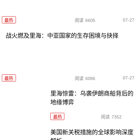
07-27
最热
阅读
6605
战火燃及里海：中亚国家的生存困境与抉择
07-27
最热
阅读
6086
里海惊雷：乌袭伊朗商船背后的
地缘博弈
最热
阅读
7352
美国新关税措施的全球影响深度