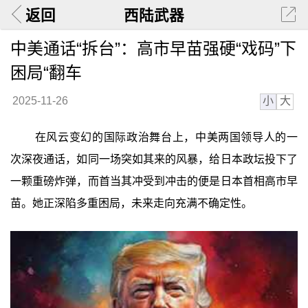
返回
西陆武器
中美通话“拆台”：高市早苗强硬“戏码”下
困局“翻车
小
大
2025-11-26
在风云变幻的国际政治舞台上，中美两国领导人的一
次深夜通话，如同一场突如其来的风暴，给日本政坛投下了
一颗重磅炸弹，而首当其冲受到冲击的便是日本首相高市早
苗。她正深陷多重困局，未来走向充满不确定性。