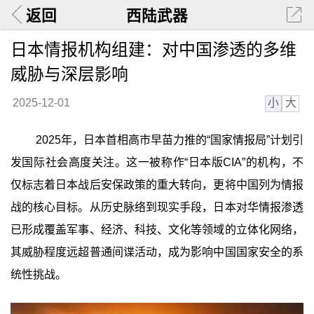
返回
西陆武器
日本情报机构组建：对中国渗透的多维
威胁与深层影响
小
大
2025-12-01
2025年，日本首相高市早苗力推的“国家情报局”计划引
发国际社会高度关注。这一被称作“日本版CIA”的机构，不
仅标志着日本战后安保政策的重大转向，更将中国列为情报
战的核心目标。从历史脉络到现实手段，日本对华情报渗透
已形成覆盖军事、经济、科技、文化等领域的立体化网络，
其威胁程度远超普通间谍活动，成为影响中国国家安全的系
统性挑战。