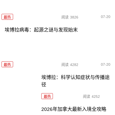
07-20
最热
阅读
3826
埃博拉病毒：起源之谜与发现始末
07-20
最热
阅读
4282
埃博拉：科学认知症状与传播途
径
最热
阅读
4252
2026年加拿大最新入境全攻略