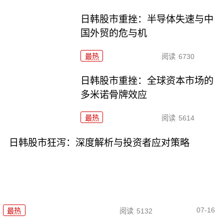
日韩股市重挫：半导体失速与中
国外贸的危与机
最热
阅读
6730
日韩股市重挫：全球资本市场的
多米诺骨牌效应
最热
阅读
5614
日韩股市狂泻：深度解析与投资者应对策略
07-16
最热
阅读
5132