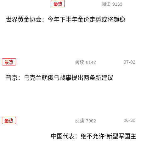
最热
阅读
9163
世界黄金协会：今年下半年金价走势或将趋稳
07-02
最热
阅读
8142
普京：乌克兰就俄乌战事提出两条新建议
06-30
最热
阅读
7962
中国代表：绝不允许“新型军国主