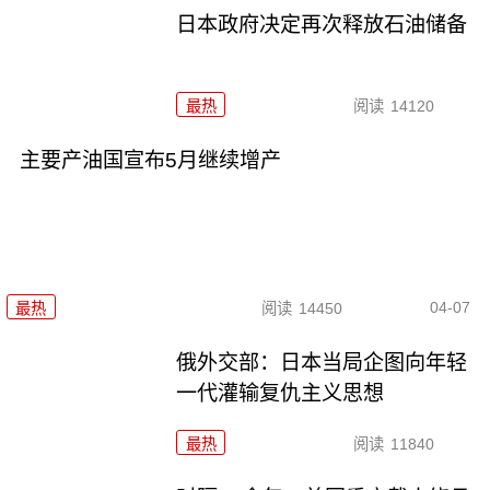
日本政府决定再次释放石油储备
最热
阅读
14120
主要产油国宣布5月继续增产
04-07
最热
阅读
14450
俄外交部：日本当局企图向年轻
一代灌输复仇主义思想
最热
阅读
11840