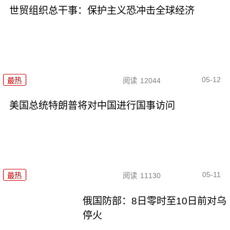
世贸组织总干事：保护主义恐冲击全球经济
05-12
最热
阅读
12044
美国总统特朗普将对中国进行国事访问
05-11
最热
阅读
11130
俄国防部：8日零时至10日前对乌
停火