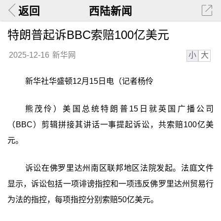
返回
西陆新闻
特朗普起诉BBC索赔100亿美元
小
大
2025-12-16
新华网
新华社华盛顿12月15日电（记者杨伶
熊茂伶）美国总统特朗普15日就英国广播公司
（BBC）剪辑拼接其讲话一事提起诉讼，共索赔100亿美
元。
诉讼在佛罗里达州南区联邦地区法院发起。法庭文件
显示，诉讼包括一项诽谤指控和一项违反佛罗里达州贸易行
为法的指控，每项指控分别索赔50亿美元。