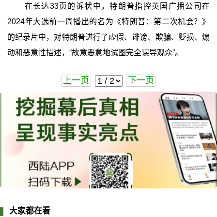
在长达33页的诉状中，特朗普指控英国广播公司在
2024年大选前一周播出的名为《特朗普：第二次机会？》
的纪录片中，对特朗普进行了虚假、诽谤、欺骗、贬损、煽
动和恶意性描述，“故意恶意地试图完全误导观众”。
上一页
下一页
大家都在看