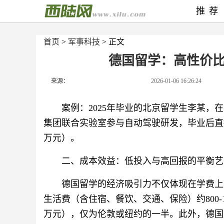
推荐
首页
>
军事科技
> 正文
德国留学：高性价
来源：
2026-01-06 16:26:24
案例：2025年毕业的北京留学生李某
集团联合实验室参与自动驾驶研发，毕业后直接
万元）。
二、成本效益：低投入与高回报的平衡艺
德国留学的经济吸引力不仅体现在学费上
生活费（含住宿、餐饮、交通、保险）约800-1
万元），仅为伦敦或纽约的一半。此外，德国