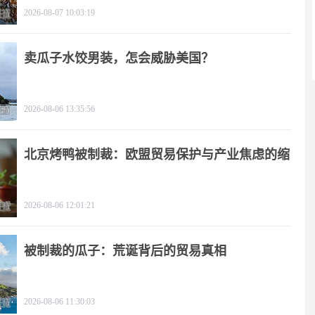
2026-08-07 10:03:19
卖瓜子水饺男装，怎会威胁美国？
2026-08-06 13:35:56
北京烤鸭被制裁：欧盟贸易保护与产业焦虑的缩
影
2026-08-06 12:01:21
被制裁的瓜子：荒诞背后的贸易真相
2026-08-06 11:30:03