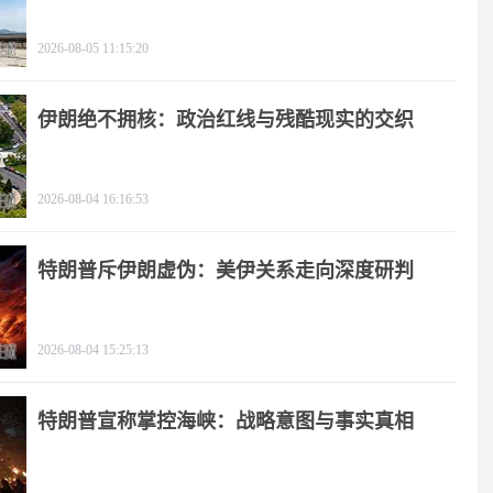
2026-08-05 11:15:20
伊朗绝不拥核：政治红线与残酷现实的交织
2026-08-04 16:16:53
特朗普斥伊朗虚伪：美伊关系走向深度研判
2026-08-04 15:25:13
特朗普宣称掌控海峡：战略意图与事实真相