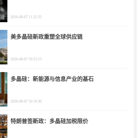
2026-08-07 11:22:55
美多晶硅新政重塑全球供应链
2026-08-07 10:53:53
多晶硅：新能源与信息产业的基石
2026-08-07 10:19:30
特朗普签新政：多晶硅加税限价