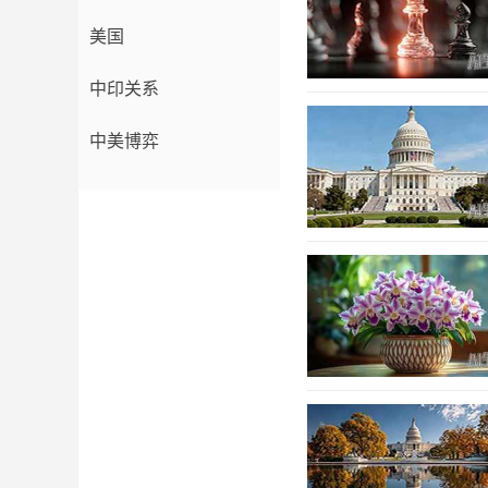
美国
中印关系
中美博弈