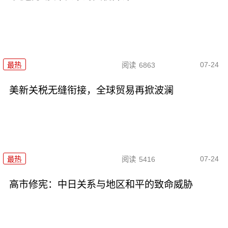
07-24
最热
阅读
6863
美新关税无缝衔接，全球贸易再掀波澜
07-24
最热
阅读
5416
高市修宪：中日关系与地区和平的致命威胁