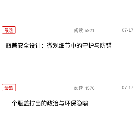
07-17
最热
阅读
5921
瓶盖安全设计：微观细节中的守护与防错
07-17
最热
阅读
4576
一个瓶盖拧出的政治与环保隐喻