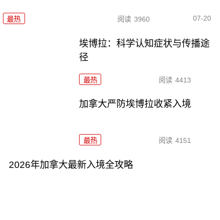
07-20
最热
阅读
3960
埃博拉：科学认知症状与传播途
径
最热
阅读
4413
加拿大严防埃博拉收紧入境
最热
阅读
4151
2026年加拿大最新入境全攻略