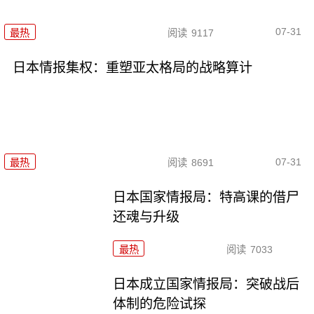
07-31
最热
阅读
9117
日本情报集权：重塑亚太格局的战略算计
07-31
最热
阅读
8691
日本国家情报局：特高课的借尸
还魂与升级
最热
阅读
7033
日本成立国家情报局：突破战后
体制的危险试探