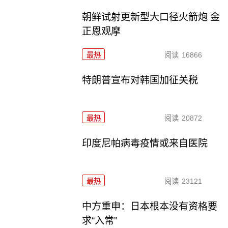
朝鲜试射更新型大口径火箭炮 金
正恩观摩
最热
阅读
16866
特朗普宣布对韩国加征关税
最热
阅读
20872
印度尼帕病毒疫情或来自医院
最热
阅读
23121
中方重申：日本根本没有资格要
求“入常”