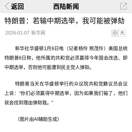
返回
西陆新闻
特朗普：若输中期选举，我可能被弹劾
小
大
2026-01-07
新华网
新华社华盛顿1月6日电（记者杨伶 熊茂伶）美国总统
特朗普6日称，他所属的共和党必须赢得今年国会改选、即
中期选举，否则他可能遭到民主党人弹劾。
特朗普当天在华盛顿举行的众议院共和党籍议员会议
上说：“你们必须赢得中期选举，因为如果我们输了，他们
就会找到理由弹劾我。”
（图片由AI辅助生成）