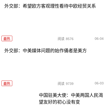
外交部：希望欧方客观理性看待中欧经贸关系
06-04
最热
阅读
8576
外交部：中美媒体问题的始作俑者是美方
06-03
最热
阅读
9739
中国驻美大使：中美两国人民渴
望友好的初心没有变