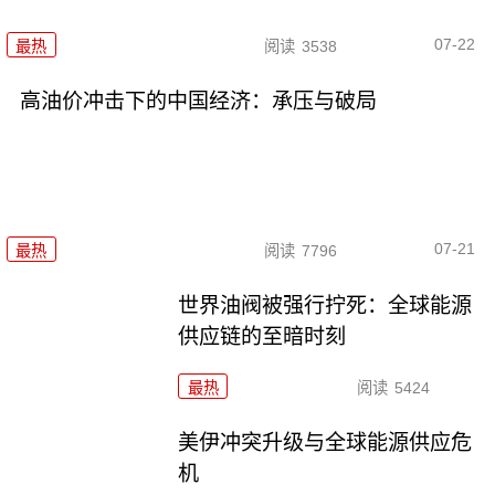
07-22
最热
阅读
3538
高油价冲击下的中国经济：承压与破局
07-21
最热
阅读
7796
世界油阀被强行拧死：全球能源
供应链的至暗时刻
最热
阅读
5424
美伊冲突升级与全球能源供应危
机