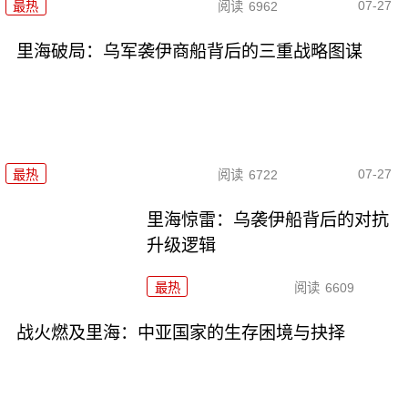
07-27
最热
阅读
6962
里海破局：乌军袭伊商船背后的三重战略图谋
07-27
最热
阅读
6722
里海惊雷：乌袭伊船背后的对抗
升级逻辑
最热
阅读
6609
战火燃及里海：中亚国家的生存困境与抉择