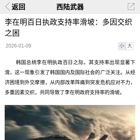
返回
西陆武器
李在明百日执政支持率滑坡：多因交织
之困
小
大
2026-01-09
韩国总统李在明执政百日之际，其支持率出现显著下
滑，这一现象引发了韩国国内及国际社会的广泛关注。从经
济困境到外交摩擦，从内部改革阵痛到突发危机应对不力，
多重因素交织，共同导致了李在明政府支持率的滑坡。