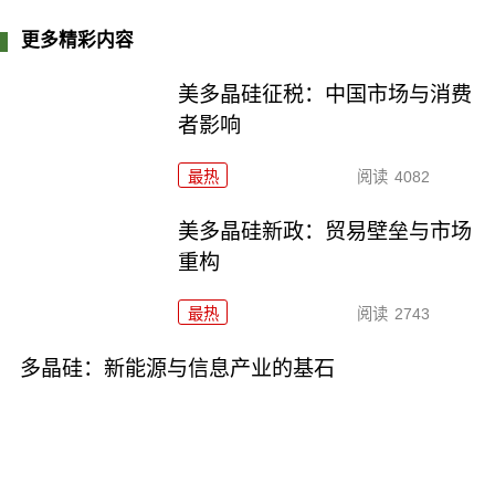
更多精彩内容
美多晶硅征税：中国市场与消费
者影响
最热
阅读
4082
美多晶硅新政：贸易壁垒与市场
重构
最热
阅读
2743
多晶硅：新能源与信息产业的基石