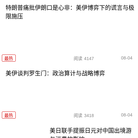
特朗普痛批伊朗口是心非：美伊博弈下的谎言与极
限施压
08-04
最热
阅读
4147
美伊谈判罗生门：政治算计与战略博弈
08-04
最热
阅读
3418
美日联手提振日元对中国出境游