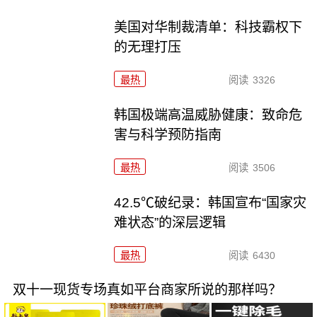
美国对华制裁清单：科技霸权下
的无理打压
最热
阅读
3326
韩国极端高温威胁健康：致命危
害与科学预防指南
最热
阅读
3506
42.5℃破纪录：韩国宣布“国家灾
难状态”的深层逻辑
最热
阅读
6430
双十一现货专场真如平台商家所说的那样吗？