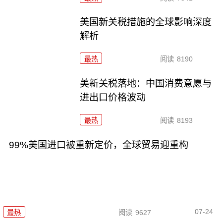
美国新关税措施的全球影响深度
解析
最热
阅读
8190
美新关税落地：中国消费意愿与
进出口价格波动
最热
阅读
8193
99%美国进口被重新定价，全球贸易迎重构
07-24
最热
阅读
9627