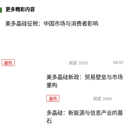
更多精彩内容
美多晶硅征税：中国市场与消费者影响
08-07
最热
阅读
3793
美多晶硅新政：贸易壁垒与市场
重构
最热
阅读
2483
多晶硅：新能源与信息产业的基
石