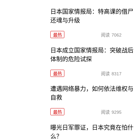
日本国家情报局：特高课的借尸
还魂与升级
最热
阅读
7062
日本成立国家情报局：突破战后
体制的危险试探
最热
阅读
8317
遭遇网络暴力，如何依法维权与
自救
最热
阅读
9295
曝光日军罪证，日本究竟在怕什
么？