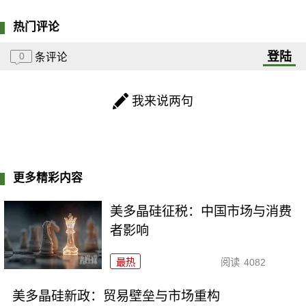
热门评论
登陆
0
条评论
我来说两句
更多精彩内容
美多晶硅征税：中国市场与消费
者影响
最热
阅读
4082
美多晶硅新政：贸易壁垒与市场重构