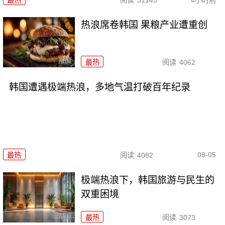
热浪席卷韩国 果粮产业遭重创
最热
阅读
4062
韩国遭遇极端热浪，多地气温打破百年纪录
08-05
最热
阅读
4082
极端热浪下，韩国旅游与民生的
双重困境
最热
阅读
3073