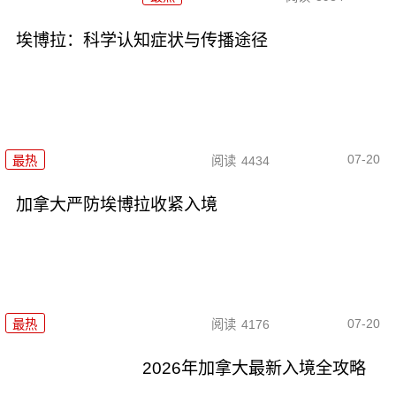
埃博拉：科学认知症状与传播途径
07-20
最热
阅读
4434
加拿大严防埃博拉收紧入境
07-20
最热
阅读
4176
2026年加拿大最新入境全攻略