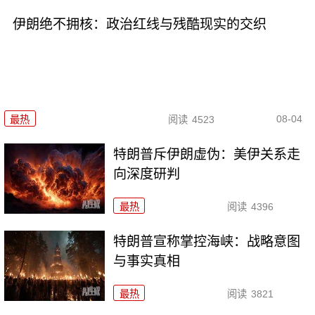
伊朗绝不拥核：政治红线与残酷现实的交织
08-04
最热
阅读
4523
特朗普斥伊朗虚伪：美伊关系走
向深度研判
最热
阅读
4396
特朗普宣称掌控海峡：战略意图
与事实真相
最热
阅读
3821