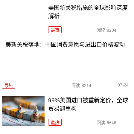
美国新关税措施的全球影响深度
解析
最热
阅读
8204
美新关税落地：中国消费意愿与进出口价格波动
07-24
最热
阅读
8214
99%美国进口被重新定价，全球
贸易迎重构
最热
阅读
9646