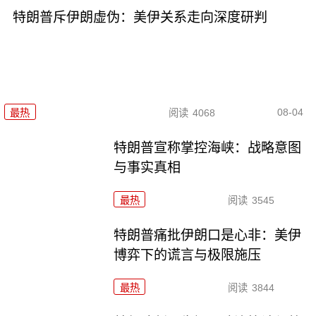
特朗普斥伊朗虚伪：美伊关系走向深度研判
08-04
最热
阅读
4068
特朗普宣称掌控海峡：战略意图
与事实真相
最热
阅读
3545
特朗普痛批伊朗口是心非：美伊
博弈下的谎言与极限施压
最热
阅读
3844