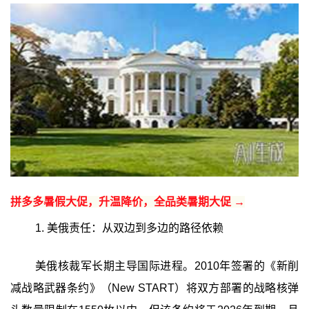
拼多多暑假大促，升温降价，全品类暑期大促 →
1. 美俄责任：从双边到多边的路径依赖
美俄核裁军长期主导国际进程。2010年签署的《新削
减战略武器条约》（New START）将双方部署的战略核弹