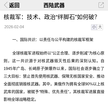
返回
西陆武器
核裁军：技术、政治“绊脚石”如何破？
小
大
2026-02-04
一、国际共识：以责任与公平构建的核裁军框架
全球核裁军进程始终以“公正合理、逐步削减”为核心原
则，这一共识源于对核武器毁灭性后果的深刻认知。自
1945年广岛、长崎原子弹爆炸以来，国际社会逐步确立了
三大目标：禁止首先使用核武器、保障无核国家安全、推动
全面彻底销毁核武器。其中，美俄作为拥有全球90%以上核
武库的国家，被赋予“特殊、优先责任”，其核裁军进展直接
影响全球战略稳定。