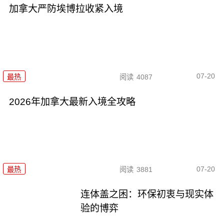
加拿大严防埃博拉收紧入境
07-20
最热
阅读
4087
2026年加拿大最新入境全攻略
07-20
最热
阅读
3881
连体盖之困：环保初衷与现实体
验的博弈