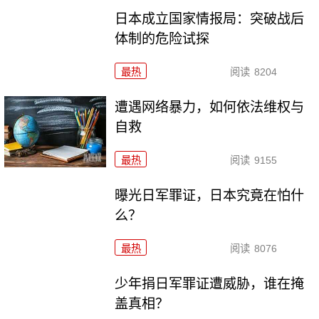
日本成立国家情报局：突破战后
体制的危险试探
最热
阅读
8204
遭遇网络暴力，如何依法维权与
自救
最热
阅读
9155
曝光日军罪证，日本究竟在怕什
么？
最热
阅读
8076
少年捐日军罪证遭威胁，谁在掩
盖真相？