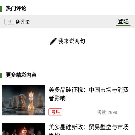
热门评论
登陆
0
条评论
我来说两句
更多精彩内容
美多晶硅征税：中国市场与消费
者影响
最热
阅读
2699
美多晶硅新政：贸易壁垒与市场