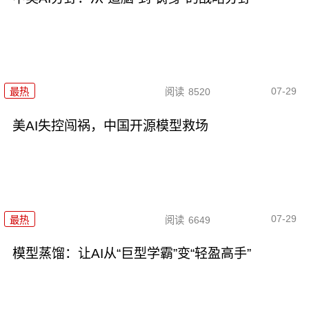
07-29
最热
阅读
8520
美AI失控闯祸，中国开源模型救场
07-29
最热
阅读
6649
模型蒸馏：让AI从“巨型学霸”变“轻盈高手”