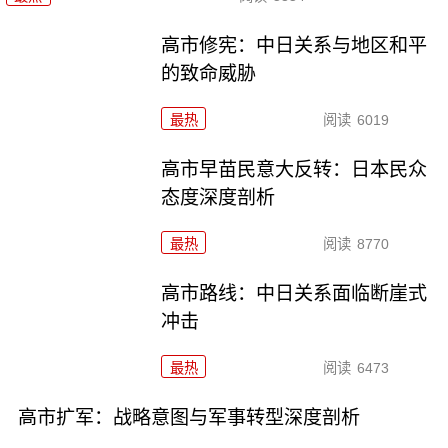
高市修宪：中日关系与地区和平
的致命威胁
最热
阅读
6019
高市早苗民意大反转：日本民众
态度深度剖析
最热
阅读
8770
高市路线：中日关系面临断崖式
冲击
最热
阅读
6473
高市扩军：战略意图与军事转型深度剖析