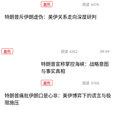
最热
阅读
4476
特朗普斥伊朗虚伪：美伊关系走向深度研判
08-04
最热
阅读
4352
特朗普宣称掌控海峡：战略意图
与事实真相
最热
阅读
3769
特朗普痛批伊朗口是心非：美伊博弈下的谎言与极
限施压