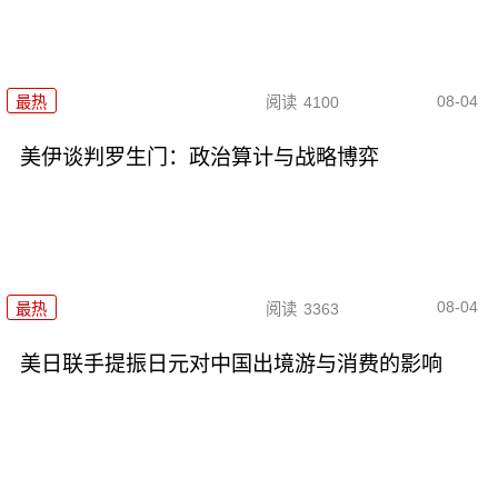
08-04
最热
阅读
4100
美伊谈判罗生门：政治算计与战略博弈
08-04
最热
阅读
3363
美日联手提振日元对中国出境游与消费的影响