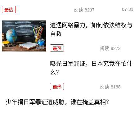
07-31
最热
阅读
8297
遭遇网络暴力，如何依法维权与
自救
最热
阅读
9273
曝光日军罪证，日本究竟在怕什
么？
最热
阅读
8188
少年捐日军罪证遭威胁，谁在掩盖真相？