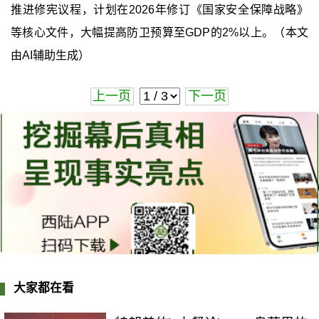
推进修宪议程，计划在2026年修订《国家安全保障战略》
等核心文件，大幅提高防卫预算至GDP的2%以上。（本文
由AI辅助生成）
上一页
下一页
大家都在看