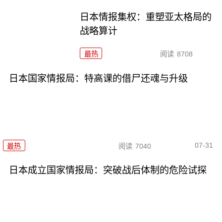
日本情报集权：重塑亚太格局的
战略算计
最热
阅读
8708
日本国家情报局：特高课的借尸还魂与升级
07-31
最热
阅读
7040
日本成立国家情报局：突破战后体制的危险试探