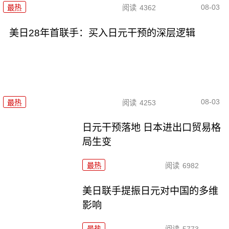
08-03
最热
阅读
4362
美日28年首联手：买入日元干预的深层逻辑
08-03
最热
阅读
4253
日元干预落地 日本进出口贸易格
局生变
最热
阅读
6982
美日联手提振日元对中国的多维
影响