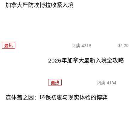
加拿大严防埃博拉收紧入境
07-20
最热
阅读
4318
2026年加拿大最新入境全攻略
最热
阅读
4134
连体盖之困：环保初衷与现实体验的博弈