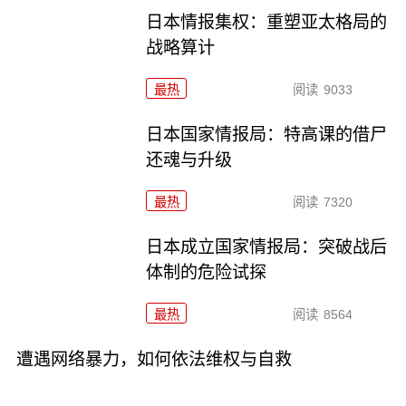
日本情报集权：重塑亚太格局的
战略算计
最热
阅读
9033
日本国家情报局：特高课的借尸
还魂与升级
最热
阅读
7320
日本成立国家情报局：突破战后
体制的危险试探
最热
阅读
8564
遭遇网络暴力，如何依法维权与自救