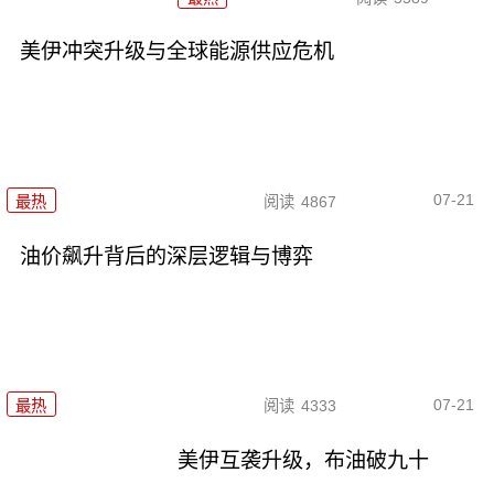
美伊冲突升级与全球能源供应危机
07-21
最热
阅读
4867
油价飙升背后的深层逻辑与博弈
07-21
最热
阅读
4333
美伊互袭升级，布油破九十