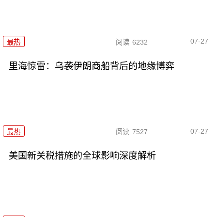
07-27
最热
阅读
6232
里海惊雷：乌袭伊朗商船背后的地缘博弈
07-27
最热
阅读
7527
美国新关税措施的全球影响深度解析