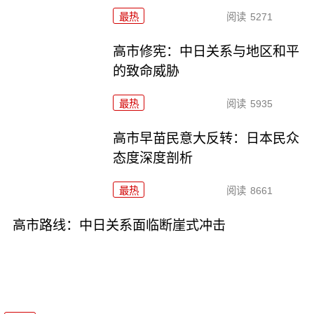
最热
阅读
5271
高市修宪：中日关系与地区和平
的致命威胁
最热
阅读
5935
高市早苗民意大反转：日本民众
态度深度剖析
最热
阅读
8661
高市路线：中日关系面临断崖式冲击