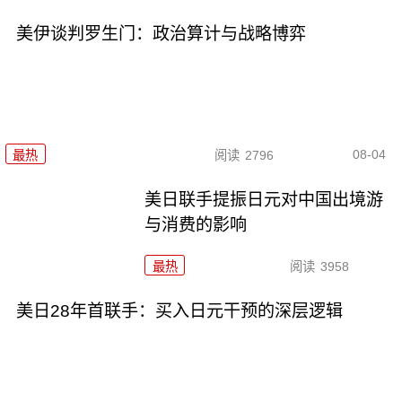
美伊谈判罗生门：政治算计与战略博弈
08-04
最热
阅读
2796
美日联手提振日元对中国出境游
与消费的影响
最热
阅读
3958
美日28年首联手：买入日元干预的深层逻辑