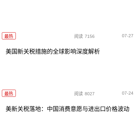
07-27
最热
阅读
7156
美国新关税措施的全球影响深度解析
07-24
最热
阅读
8027
美新关税落地：中国消费意愿与进出口价格波动