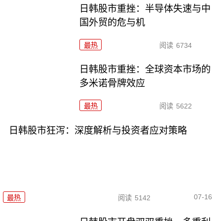
日韩股市重挫：半导体失速与中
国外贸的危与机
最热
阅读
6734
日韩股市重挫：全球资本市场的
多米诺骨牌效应
最热
阅读
5622
日韩股市狂泻：深度解析与投资者应对策略
07-16
最热
阅读
5142