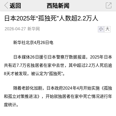
返回
西陆新闻
日本2025年“孤独死”人数超2.2万人
小
大
2026-04-27
新华网
新华社北京4月26日电
日本媒体26日援引日本警察厅数据报道，2025年日本
共有近7.7万名独居者在家中去世，其中超过2.2万人死后逾
8天才被发现，被认定为“孤独死”。
随着老龄化加剧，日本政府2024年4月开始实施《孤独
和孤立对策推进法》，开始就独居者在家中死亡情况进行年
度统计。