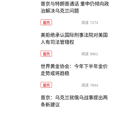
普京与特朗普通话 重申仍倾向政
治解决乌克兰问题
最热
阅读
7274
美拒绝承认国际刑事法院对美国
人有司法管辖权
最热
阅读
8861
世界黄金协会：今年下半年金价
走势或将趋稳
最热
阅读
7844
普京：乌克兰就俄乌战事提出两
条新建议