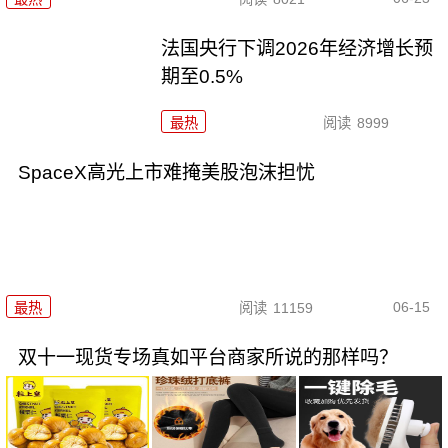
法国央行下调2026年经济增长预
期至0.5%
最热
阅读
8999
SpaceX高光上市难掩美股泡沫担忧
06-15
最热
阅读
11159
双十一现货专场真如平台商家所说的那样吗？