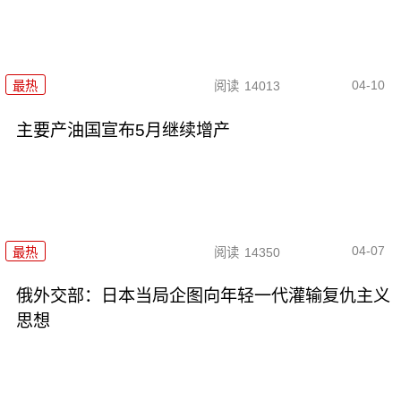
04-10
最热
阅读
14013
主要产油国宣布5月继续增产
04-07
最热
阅读
14350
俄外交部：日本当局企图向年轻一代灌输复仇主义
思想