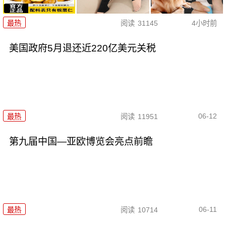
最热
阅读
31145
4小时前
美国政府5月退还近220亿美元关税
06-12
最热
阅读
11951
第九届中国—亚欧博览会亮点前瞻
06-11
最热
阅读
10714