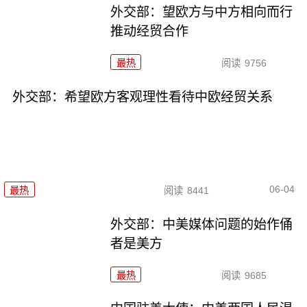
外交部：望欧方与中方相向而行
推动经贸合作
最热
阅读
9756
外交部：希望欧方客观理性看待中欧经贸关系
06-04
最热
阅读
8441
外交部：中美媒体问题的始作俑
者是美方
最热
阅读
9685