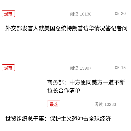
05-20
最热
阅读
10138
外交部发言人就美国总统特朗普访华情况答记者问
05-15
最热
阅读
13907
商务部：中方愿同美方一道不断
拉长合作清单
最热
阅读
10283
世贸组织总干事：保护主义恐冲击全球经济