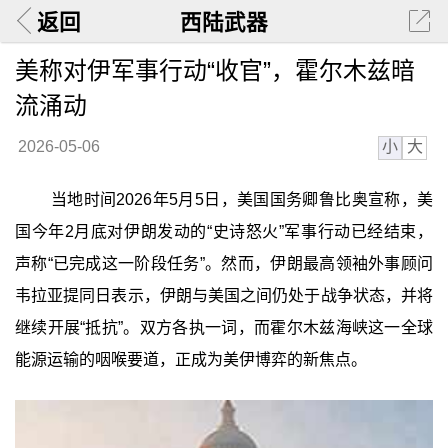
返回
西陆武器
美称对伊军事行动“收官”，霍尔木兹暗
流涌动
小
大
2026-05-06
当地时间2026年5月5日，美国国务卿鲁比奥宣称，美
国今年2月底对伊朗发动的“史诗怒火”军事行动已经结束，
声称“已完成这一阶段任务”。然而，伊朗最高领袖外事顾问
韦拉亚提同日表示，伊朗与美国之间仍处于战争状态，并将
继续开展“抵抗”。双方各执一词，而霍尔木兹海峡这一全球
能源运输的咽喉要道，正成为美伊博弈的新焦点。