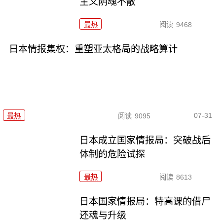
主义阴魂不散
最热
阅读
9468
日本情报集权：重塑亚太格局的战略算计
07-31
最热
阅读
9095
日本成立国家情报局：突破战后
体制的危险试探
最热
阅读
8613
日本国家情报局：特高课的借尸
还魂与升级