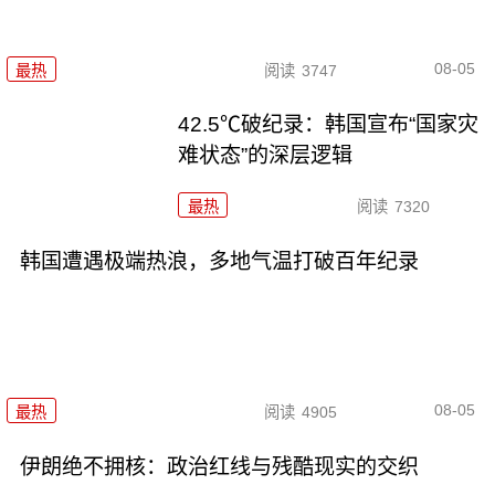
08-05
最热
阅读
3747
42.5℃破纪录：韩国宣布“国家灾
难状态”的深层逻辑
最热
阅读
7320
韩国遭遇极端热浪，多地气温打破百年纪录
08-05
最热
阅读
4905
伊朗绝不拥核：政治红线与残酷现实的交织