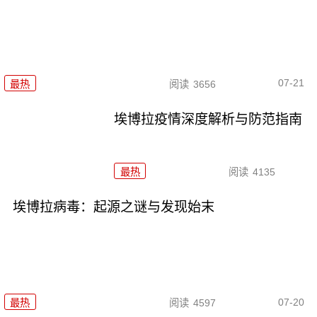
07-21
最热
阅读
3656
埃博拉疫情深度解析与防范指南
最热
阅读
4135
埃博拉病毒：起源之谜与发现始末
07-20
最热
阅读
4597