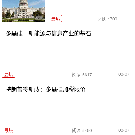
最热
阅读
4709
多晶硅：新能源与信息产业的基石
08-07
最热
阅读
5617
特朗普签新政：多晶硅加税限价
08-07
最热
阅读
5450